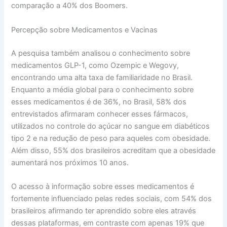
comparação a 40% dos Boomers.
Percepção sobre Medicamentos e Vacinas
A pesquisa também analisou o conhecimento sobre
medicamentos GLP-1, como Ozempic e Wegovy,
encontrando uma alta taxa de familiaridade no Brasil.
Enquanto a média global para o conhecimento sobre
esses medicamentos é de 36%, no Brasil, 58% dos
entrevistados afirmaram conhecer esses fármacos,
utilizados no controle do açúcar no sangue em diabéticos
tipo 2 e na redução de peso para aqueles com obesidade.
Além disso, 55% dos brasileiros acreditam que a obesidade
aumentará nos próximos 10 anos.
O acesso à informação sobre esses medicamentos é
fortemente influenciado pelas redes sociais, com 54% dos
brasileiros afirmando ter aprendido sobre eles através
dessas plataformas, em contraste com apenas 19% que