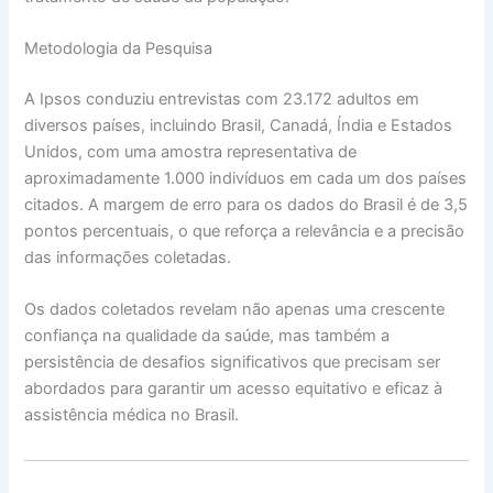
Metodologia da Pesquisa
A Ipsos conduziu entrevistas com 23.172 adultos em
diversos países, incluindo Brasil, Canadá, Índia e Estados
Unidos, com uma amostra representativa de
aproximadamente 1.000 indivíduos em cada um dos países
citados. A margem de erro para os dados do Brasil é de 3,5
pontos percentuais, o que reforça a relevância e a precisão
das informações coletadas.
Os dados coletados revelam não apenas uma crescente
confiança na qualidade da saúde, mas também a
persistência de desafios significativos que precisam ser
abordados para garantir um acesso equitativo e eficaz à
assistência médica no Brasil.