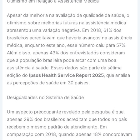
Otimismo em Relação à Assistência Médica
Apesar da melhoria na avaliação da qualidade da saúde, o
otimismo sobre melhorias futuras na assistência médica
apresentou uma variação negativa. Em 2018, 61% dos
brasileiros acreditavam que haveria avanços na assistência
médica, enquanto este ano, esse número caiu para 57%.
Além disso, apenas 43% dos entrevistados consideram
que a população brasileira pode arcar com uma boa
assistência à saúde. Esses dados são parte da sétima
edição do
Ipsos Health Service Report 2025
, que analisa
as percepções de saúde em 30 países.
Desigualdades no Sistema de Saúde
Um aspecto preocupante revelado pela pesquisa é que
apenas 29% dos brasileiros acreditam que todos no país
recebem o mesmo padrão de atendimento. Em
comparação com 2018, quando apenas 18% concordavam