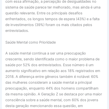
com essa afirmação, a percepção de desigualdades no
sistema de saúde parece ter melhorado, mas ainda é uma
questão relevante. Entre os principais desafios
enfrentados, os longos tempos de espera (43%) e a falta
de investimentos (39%) foram os mais citados pelos
entrevistados.
Saúde Mental como Prioridade
A saúde mental continua a ser uma preocupação
crescente, sendo identificada como o maior problema de
saúde por 52% dos entrevistados. Esse número é um
aumento significativo em relação aos 18% registrados em
2018. A diferença entre gêneros também é notável: 60%
das mulheres consideram a saúde mental a principal
preocupação, enquanto 44% dos homens compartilham
da mesma opinião. A Geração Z se destaca por uma maior
consciência sobre a saúde mental, com 60% dos jovens
desta geração mencionando essa questão, em