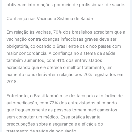
obtiveram informações por meio de profissionais de saúde.
Confiança nas Vacinas e Sistema de Saúde
Em relação às vacinas, 70% dos brasileiros acreditam que a
vacinação contra doenças infecciosas graves deve ser
obrigatória, colocando o Brasil entre os cinco países com
maior concordância. A confiança no sistema de saúde
também aumentou, com 41% dos entrevistados
acreditando que ele oferece o melhor tratamento, um
aumento considerável em relação aos 20% registrados em
2018.
Entretanto, o Brasil também se destaca pelo alto índice de
automedicação, com 73% dos entrevistados afirmando
que frequentemente as pessoas tomam medicamentos
sem consultar um médico. Essa prática levanta
preocupações sobre a segurança e a eficácia do
tratamento de saúde da população.