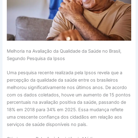
Melhoria na Avaliação da Qualidade da Saúde no Brasil,
Segundo Pesquisa da Ipsos
Uma pesquisa recente realizada pela Ipsos revela que a
percepção da qualidade da saúde entre os brasileiros
melhorou significativamente nos últimos anos. De acordo
com os dados coletados, houve um aumento de 15 pontos
percentuais na avaliação positiva da saúde, passando de
18% em 2018 para 34% em 2025. Essa mudança reflete
uma crescente confiança dos cidadãos em relação aos
serviços de saúde disponíveis no país.