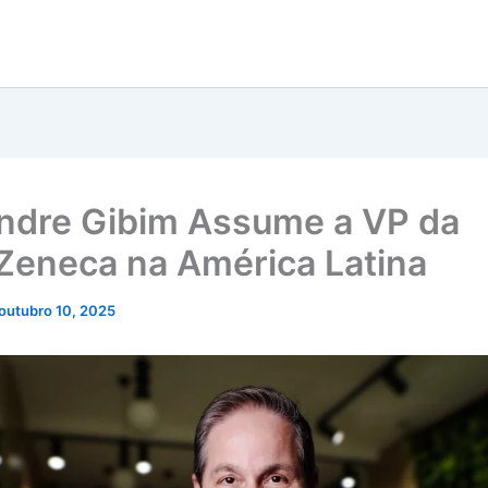
ndre Gibim Assume a VP da
Zeneca na América Latina
outubro 10, 2025