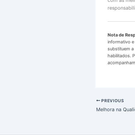
responsabili
Nota de Resp
informativo e
substituem a 
habilitados.
acompanhamen
PREVIOUS