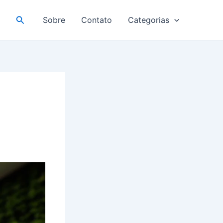
Pesquisar
Sobre
Contato
Categorias