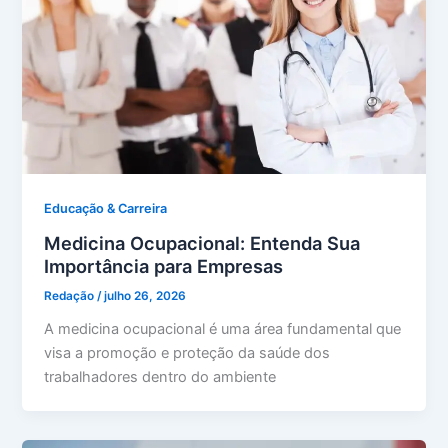
Educação & Carreira
Medicina Ocupacional: Entenda Sua
Importância para Empresas
Redação
/
julho 26, 2026
A medicina ocupacional é uma área fundamental que
visa a promoção e proteção da saúde dos
trabalhadores dentro do ambiente