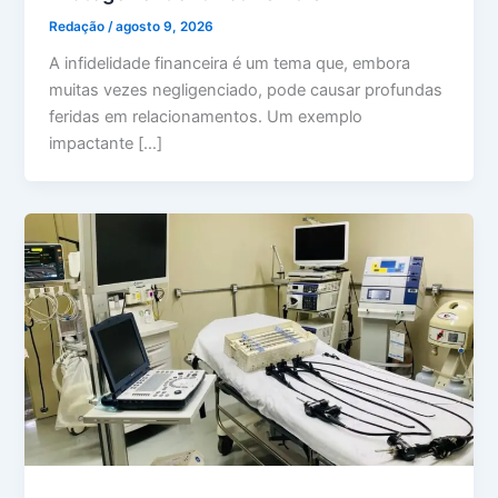
Redação
/
agosto 9, 2026
A infidelidade financeira é um tema que, embora
muitas vezes negligenciado, pode causar profundas
feridas em relacionamentos. Um exemplo
impactante […]