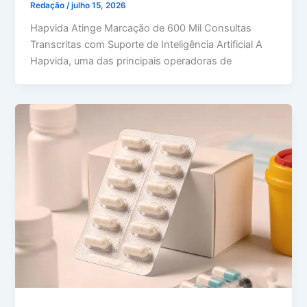
Redação
/
julho 15, 2026
Hapvida Atinge Marcação de 600 Mil Consultas
Transcritas com Suporte de Inteligência Artificial A
Hapvida, uma das principais operadoras de