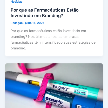
Notícias
Por que as Farmacêuticas Estão
Investindo em Branding?
Redação
/
julho 15, 2026
Por que as farmacêuticas estão investindo em
branding? Nos últimos anos, as empresas
farmacêuticas têm intensificado suas estratégias de
branding,