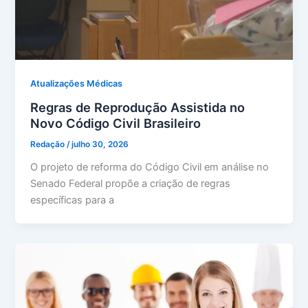
Atualizações Médicas
Regras de Reprodução Assistida no
Novo Código Civil Brasileiro
Redação
/
julho 30, 2026
O projeto de reforma do Código Civil em análise no
Senado Federal propõe a criação de regras
específicas para a