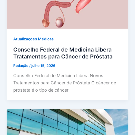
Atualizações Médicas
Conselho Federal de Medicina Libera
Tratamentos para Câncer de Próstata
Redação
/
julho 15, 2026
Conselho Federal de Medicina Libera Novos
Tratamentos para Câncer de Próstata O câncer de
próstata é o tipo de câncer