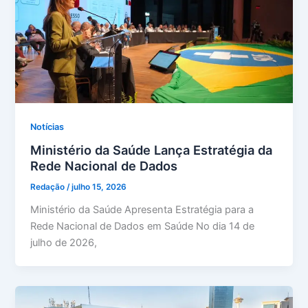
Notícias
Ministério da Saúde Lança Estratégia da
Rede Nacional de Dados
Redação
/
julho 15, 2026
Ministério da Saúde Apresenta Estratégia para a
Rede Nacional de Dados em Saúde No dia 14 de
julho de 2026,