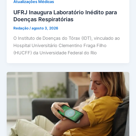
Atualizações Médicas
UFRJ Inaugura Laboratório Inédito para
Doenças Respiratórias
Redação
/
agosto 3, 2026
O Instituto de Doenças do Tórax (IDT), vinculado ao
Hospital Universitário Clementino Fraga Filho
(HUCFF) da Universidade Federal do Rio