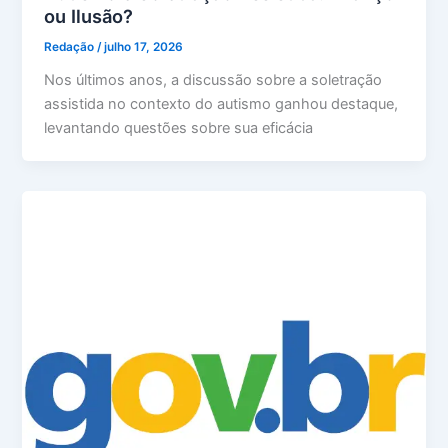
ou Ilusão?
Redação
/
julho 17, 2026
Nos últimos anos, a discussão sobre a soletração
assistida no contexto do autismo ganhou destaque,
levantando questões sobre sua eficácia