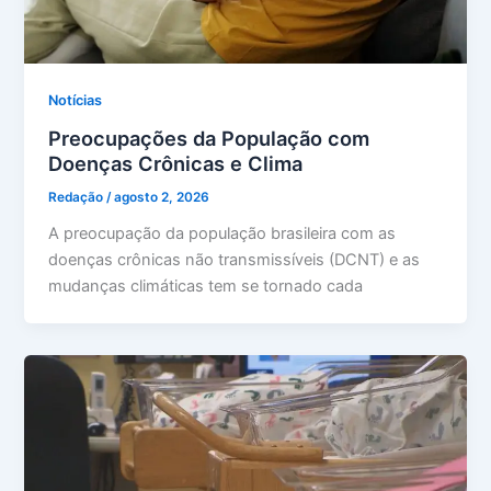
Notícias
Preocupações da População com
Doenças Crônicas e Clima
Redação
/
agosto 2, 2026
A preocupação da população brasileira com as
doenças crônicas não transmissíveis (DCNT) e as
mudanças climáticas tem se tornado cada