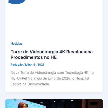
Notícias
Torre de Videocirurgia 4K Revoluciona
Procedimentos no HE
Redação
/
julho 16, 2026
Nova Torre de Videocirurgia com Tecnologia 4K no
HE-UFPel No início de julho de 2026, o Hospital
Escola da Universidade