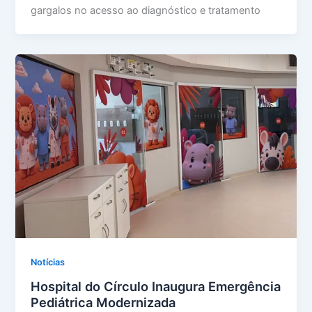
gargalos no acesso ao diagnóstico e tratamento
Notícias
Hospital do Círculo Inaugura Emergência
Pediátrica Modernizada