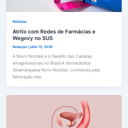
Notícias
Atrito com Redes de Farmácias e
Wegovy no SUS
Redação
/
julho 15, 2026
A Novo Nordisk e o Desafio das Canetas
emagrecedoras no Brasil A farmacêutica
dinamarquesa Novo Nordisk, conhecida pela
fabricação das