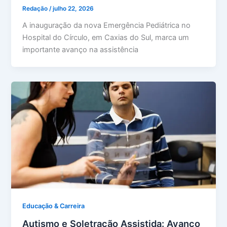
Redação
/
julho 22, 2026
A inauguração da nova Emergência Pediátrica no
Hospital do Círculo, em Caxias do Sul, marca um
importante avanço na assistência
Educação & Carreira
Autismo e Soletração Assistida: Avanço