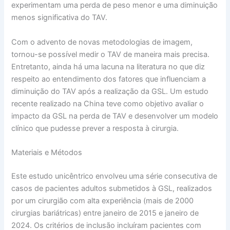
experimentam uma perda de peso menor e uma diminuição
menos significativa do TAV.
Com o advento de novas metodologias de imagem,
tornou-se possível medir o TAV de maneira mais precisa.
Entretanto, ainda há uma lacuna na literatura no que diz
respeito ao entendimento dos fatores que influenciam a
diminuição do TAV após a realização da GSL. Um estudo
recente realizado na China teve como objetivo avaliar o
impacto da GSL na perda de TAV e desenvolver um modelo
clínico que pudesse prever a resposta à cirurgia.
Materiais e Métodos
Este estudo unicêntrico envolveu uma série consecutiva de
casos de pacientes adultos submetidos à GSL, realizados
por um cirurgião com alta experiência (mais de 2000
cirurgias bariátricas) entre janeiro de 2015 e janeiro de
2024. Os critérios de inclusão incluíram pacientes com