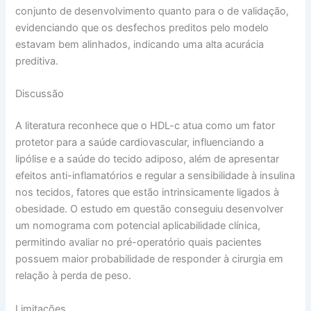
conjunto de desenvolvimento quanto para o de validação,
evidenciando que os desfechos preditos pelo modelo
estavam bem alinhados, indicando uma alta acurácia
preditiva.
Discussão
A literatura reconhece que o HDL-c atua como um fator
protetor para a saúde cardiovascular, influenciando a
lipólise e a saúde do tecido adiposo, além de apresentar
efeitos anti-inflamatórios e regular a sensibilidade à insulina
nos tecidos, fatores que estão intrinsicamente ligados à
obesidade. O estudo em questão conseguiu desenvolver
um nomograma com potencial aplicabilidade clínica,
permitindo avaliar no pré-operatório quais pacientes
possuem maior probabilidade de responder à cirurgia em
relação à perda de peso.
Limitações