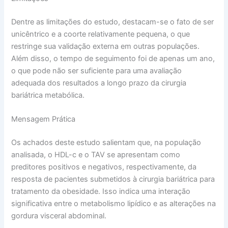
Dentre as limitações do estudo, destacam-se o fato de ser
unicêntrico e a coorte relativamente pequena, o que
restringe sua validação externa em outras populações.
Além disso, o tempo de seguimento foi de apenas um ano,
o que pode não ser suficiente para uma avaliação
adequada dos resultados a longo prazo da cirurgia
bariátrica metabólica.
Mensagem Prática
Os achados deste estudo salientam que, na população
analisada, o HDL-c e o TAV se apresentam como
preditores positivos e negativos, respectivamente, da
resposta de pacientes submetidos à cirurgia bariátrica para
tratamento da obesidade. Isso indica uma interação
significativa entre o metabolismo lipídico e as alterações na
gordura visceral abdominal.