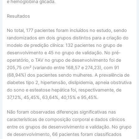
e hemoglobina glicada.
Resultados
No total, 177 pacientes foram incluídos no estudo, sendo
randomizados em dois grupos distintos para a criação do
modelo de predição clínica: 132 pacientes no grupo de
desenvolvimento e 45 no grupo de validação. No pré-
operatório, o TAV no grupo de desenvolvimento foi de
205,75 cm² (variando entre 168,57 e 274,23), com 91
(68,94%) dos pacientes sendo mulheres. A prevalência de
diabetes tipo 2, hipertensão, dislipidemia, apneia obstrutiva
do sono e esteatose hepática foi, respectivamente, de
37,12%, 45,45%, 63,64%, 40,15% e 95,45%.
Não foram observadas diferenças significativas nas
características de composição corporal e dados clínicos
entre os grupos de desenvolvimento e validação. No grupo
de desenvolvimento, 66 pacientes foram classificados