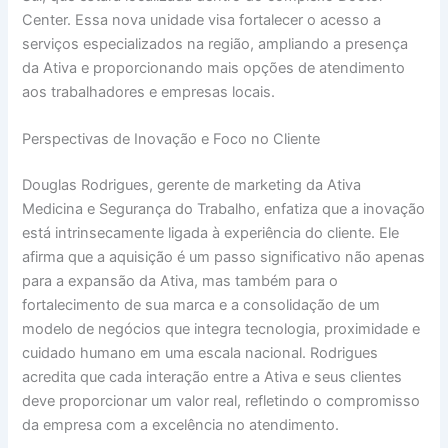
Center. Essa nova unidade visa fortalecer o acesso a
serviços especializados na região, ampliando a presença
da Ativa e proporcionando mais opções de atendimento
aos trabalhadores e empresas locais.
Perspectivas de Inovação e Foco no Cliente
Douglas Rodrigues, gerente de marketing da Ativa
Medicina e Segurança do Trabalho, enfatiza que a inovação
está intrinsecamente ligada à experiência do cliente. Ele
afirma que a aquisição é um passo significativo não apenas
para a expansão da Ativa, mas também para o
fortalecimento de sua marca e a consolidação de um
modelo de negócios que integra tecnologia, proximidade e
cuidado humano em uma escala nacional. Rodrigues
acredita que cada interação entre a Ativa e seus clientes
deve proporcionar um valor real, refletindo o compromisso
da empresa com a excelência no atendimento.