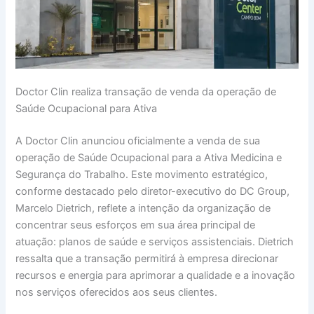
Doctor Clin realiza transação de venda da operação de
Saúde Ocupacional para Ativa
A Doctor Clin anunciou oficialmente a venda de sua
operação de Saúde Ocupacional para a Ativa Medicina e
Segurança do Trabalho. Este movimento estratégico,
conforme destacado pelo diretor-executivo do DC Group,
Marcelo Dietrich, reflete a intenção da organização de
concentrar seus esforços em sua área principal de
atuação: planos de saúde e serviços assistenciais. Dietrich
ressalta que a transação permitirá à empresa direcionar
recursos e energia para aprimorar a qualidade e a inovação
nos serviços oferecidos aos seus clientes.