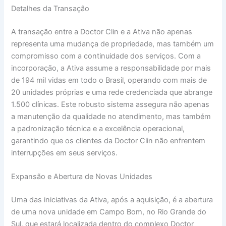
Detalhes da Transação
A transação entre a Doctor Clin e a Ativa não apenas
representa uma mudança de propriedade, mas também um
compromisso com a continuidade dos serviços. Com a
incorporação, a Ativa assume a responsabilidade por mais
de 194 mil vidas em todo o Brasil, operando com mais de
20 unidades próprias e uma rede credenciada que abrange
1.500 clínicas. Este robusto sistema assegura não apenas
a manutenção da qualidade no atendimento, mas também
a padronização técnica e a excelência operacional,
garantindo que os clientes da Doctor Clin não enfrentem
interrupções em seus serviços.
Expansão e Abertura de Novas Unidades
Uma das iniciativas da Ativa, após a aquisição, é a abertura
de uma nova unidade em Campo Bom, no Rio Grande do
Sul, que estará localizada dentro do complexo Doctor