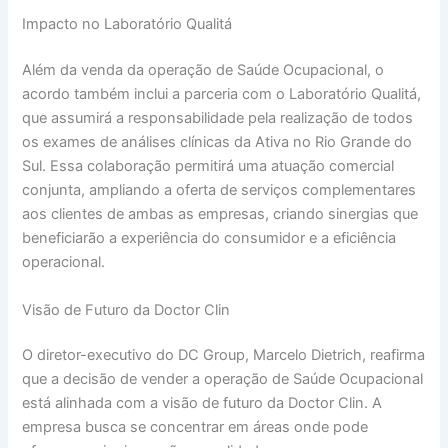
Impacto no Laboratório Qualitá
Além da venda da operação de Saúde Ocupacional, o
acordo também inclui a parceria com o Laboratório Qualitá,
que assumirá a responsabilidade pela realização de todos
os exames de análises clínicas da Ativa no Rio Grande do
Sul. Essa colaboração permitirá uma atuação comercial
conjunta, ampliando a oferta de serviços complementares
aos clientes de ambas as empresas, criando sinergias que
beneficiarão a experiência do consumidor e a eficiência
operacional.
Visão de Futuro da Doctor Clin
O diretor-executivo do DC Group, Marcelo Dietrich, reafirma
que a decisão de vender a operação de Saúde Ocupacional
está alinhada com a visão de futuro da Doctor Clin. A
empresa busca se concentrar em áreas onde pode