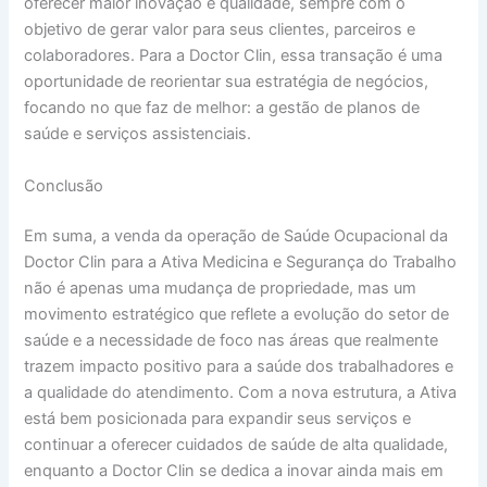
oferecer maior inovação e qualidade, sempre com o
objetivo de gerar valor para seus clientes, parceiros e
colaboradores. Para a Doctor Clin, essa transação é uma
oportunidade de reorientar sua estratégia de negócios,
focando no que faz de melhor: a gestão de planos de
saúde e serviços assistenciais.
Conclusão
Em suma, a venda da operação de Saúde Ocupacional da
Doctor Clin para a Ativa Medicina e Segurança do Trabalho
não é apenas uma mudança de propriedade, mas um
movimento estratégico que reflete a evolução do setor de
saúde e a necessidade de foco nas áreas que realmente
trazem impacto positivo para a saúde dos trabalhadores e
a qualidade do atendimento. Com a nova estrutura, a Ativa
está bem posicionada para expandir seus serviços e
continuar a oferecer cuidados de saúde de alta qualidade,
enquanto a Doctor Clin se dedica a inovar ainda mais em