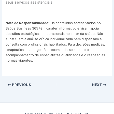
seus serviços assistenciais.
Nota de Responsabilidade:
Os conteúdos apresentados no
Saúde Business 365 têm caráter informativo e visam apoiar
decisões estratégicas e operacionais no setor da saúde. Não
substituem a análise clínica individualizada nem dispensam a
consulta com profissionais habilitados. Para decisões médicas,
terapêuticas ou de gestão, recomenda-se sempre o
acompanhamento de especialistas qualificados e o respeito às
normas vigentes.
PREVIOUS
NEXT