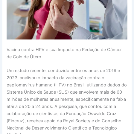
Vacina contra HPV e sua Impacto na Redução de Câncer
de Colo de Útero
Um estudo recente, conduzido entre os anos de 2019 e
2023, analisou o impacto da vacinação contra o
papilomavírus humano (HPV) no Brasil, utilizando dados do
Sistema Único de Saúde (SUS) que envolvem mais de 60
milhões de mulheres anualmente, especificamente na faixa
etária de 20 a 24 anos. A pesquisa, que contou com a
colaboração de cientistas da Fundação Oswaldo Cruz
(Fiocruz), recebeu apoio da Royal Society e do Conselho
Nacional de Desenvolvimento Científico e Tecnológico