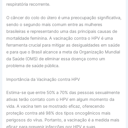
respiratória recorrente.
O câncer do colo do útero é uma preocupação significativa,
sendo o segundo mais comum entre as mulheres
brasileiras e representando uma das principais causas de
mortalidade feminina. A vacinação contra o HPV é uma
ferramenta crucial para mitigar as desigualdades em saúde
e para que o Brasil alcance a meta da Organização Mundial
da Saúde (OMS) de eliminar essa doença como um
problema de saúde pública.
Importância da Vacinação contra HPV
Estima-se que entre 50% a 70% das pessoas sexualmente
ativas terão contato com o HPV em algum momento da
vida. A vacina tem se mostrado eficaz, oferecendo
proteção contra até 98% dos tipos oncogênicos mais
perigosos do vírus. Portanto, a vacinação é a medida mais
eficaz para prevenir infecções por HPV e suas