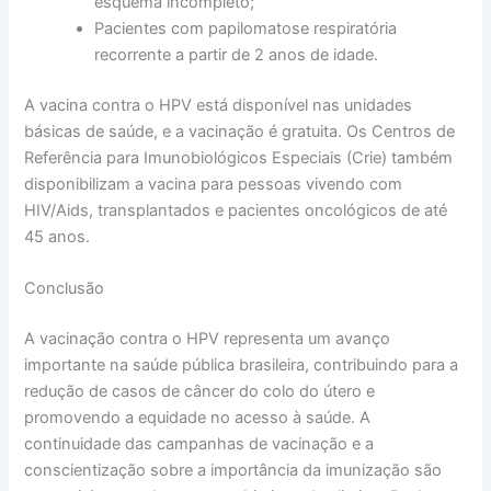
esquema incompleto;
Pacientes com papilomatose respiratória
recorrente a partir de 2 anos de idade.
A vacina contra o HPV está disponível nas unidades
básicas de saúde, e a vacinação é gratuita. Os Centros de
Referência para Imunobiológicos Especiais (Crie) também
disponibilizam a vacina para pessoas vivendo com
HIV/Aids, transplantados e pacientes oncológicos de até
45 anos.
Conclusão
A vacinação contra o HPV representa um avanço
importante na saúde pública brasileira, contribuindo para a
redução de casos de câncer do colo do útero e
promovendo a equidade no acesso à saúde. A
continuidade das campanhas de vacinação e a
conscientização sobre a importância da imunização são