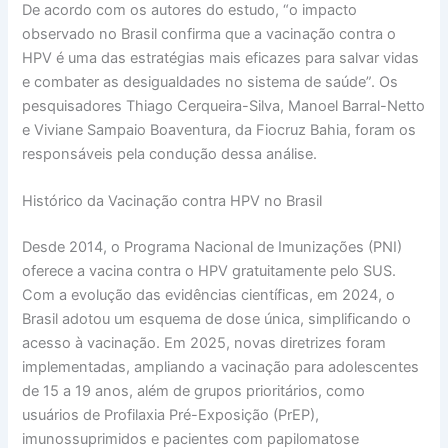
De acordo com os autores do estudo, “o impacto
observado no Brasil confirma que a vacinação contra o
HPV é uma das estratégias mais eficazes para salvar vidas
e combater as desigualdades no sistema de saúde”. Os
pesquisadores Thiago Cerqueira-Silva, Manoel Barral-Netto
e Viviane Sampaio Boaventura, da Fiocruz Bahia, foram os
responsáveis pela condução dessa análise.
Histórico da Vacinação contra HPV no Brasil
Desde 2014, o Programa Nacional de Imunizações (PNI)
oferece a vacina contra o HPV gratuitamente pelo SUS.
Com a evolução das evidências científicas, em 2024, o
Brasil adotou um esquema de dose única, simplificando o
acesso à vacinação. Em 2025, novas diretrizes foram
implementadas, ampliando a vacinação para adolescentes
de 15 a 19 anos, além de grupos prioritários, como
usuários de Profilaxia Pré-Exposição (PrEP),
imunossuprimidos e pacientes com papilomatose