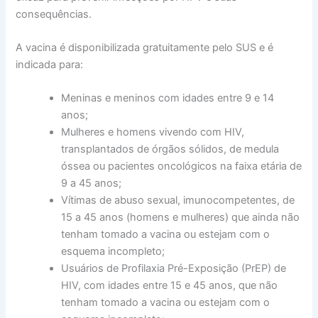
consequências.
A vacina é disponibilizada gratuitamente pelo SUS e é
indicada para:
Meninas e meninos com idades entre 9 e 14
anos;
Mulheres e homens vivendo com HIV,
transplantados de órgãos sólidos, de medula
óssea ou pacientes oncológicos na faixa etária de
9 a 45 anos;
Vítimas de abuso sexual, imunocompetentes, de
15 a 45 anos (homens e mulheres) que ainda não
tenham tomado a vacina ou estejam com o
esquema incompleto;
Usuários de Profilaxia Pré-Exposição (PrEP) de
HIV, com idades entre 15 e 45 anos, que não
tenham tomado a vacina ou estejam com o