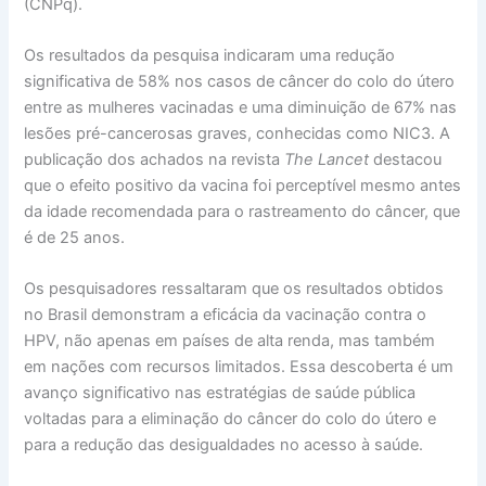
(CNPq).
Os resultados da pesquisa indicaram uma redução
significativa de 58% nos casos de câncer do colo do útero
entre as mulheres vacinadas e uma diminuição de 67% nas
lesões pré-cancerosas graves, conhecidas como NIC3. A
publicação dos achados na revista
The Lancet
destacou
que o efeito positivo da vacina foi perceptível mesmo antes
da idade recomendada para o rastreamento do câncer, que
é de 25 anos.
Os pesquisadores ressaltaram que os resultados obtidos
no Brasil demonstram a eficácia da vacinação contra o
HPV, não apenas em países de alta renda, mas também
em nações com recursos limitados. Essa descoberta é um
avanço significativo nas estratégias de saúde pública
voltadas para a eliminação do câncer do colo do útero e
para a redução das desigualdades no acesso à saúde.