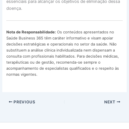
essenciais para alcançar os objetivos de eliminação dessa
doença.
Nota de Responsabilidade:
Os conteúdos apresentados no
Saúde Business 365 têm caráter informativo e visam apoiar
decisões estratégicas e operacionais no setor da saúde. Não
substituem a análise clínica individualizada nem dispensam a
consulta com profissionais habilitados. Para decisões médicas,
terapêuticas ou de gestão, recomenda-se sempre o
acompanhamento de especialistas qualificados e o respeito às
normas vigentes.
PREVIOUS
NEXT