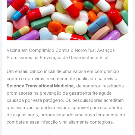
Vacina em Comprimido Contra o Norovírus: Avanços
Promissores na Prevenção da Gastroenterite Viral
Um ensaio clínico inicial de uma vacina em comprimido
contra o norovírus, recentemente publicado na revista
Science Translational Medicine
, demonstrou resultados
promissores na prevenção da gastroenterite aguda
causada por este patógeno. Os pesquisadores acreditam
que essa vacina poderá estar disponível para uso dentro
de alguns anos, proporcionando uma nova ferramenta no
combate a essa infecção viral altamente contagiosa.