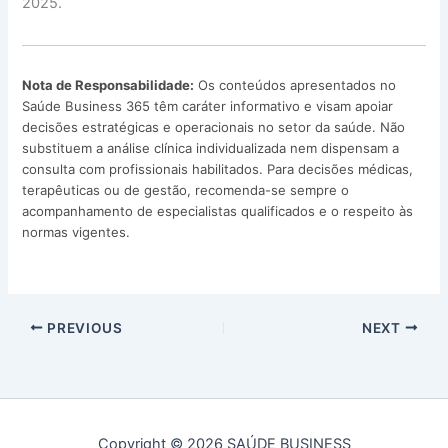
2025.
Nota de Responsabilidade:
Os conteúdos apresentados no
Saúde Business 365 têm caráter informativo e visam apoiar
decisões estratégicas e operacionais no setor da saúde. Não
substituem a análise clínica individualizada nem dispensam a
consulta com profissionais habilitados. Para decisões médicas,
terapêuticas ou de gestão, recomenda-se sempre o
acompanhamento de especialistas qualificados e o respeito às
normas vigentes.
PREVIOUS
NEXT
Copyright © 2026 SAÚDE BUSINESS