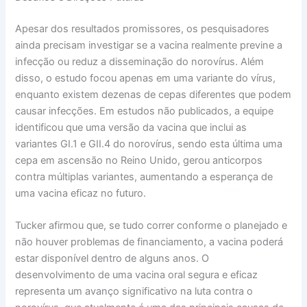
Apesar dos resultados promissores, os pesquisadores
ainda precisam investigar se a vacina realmente previne a
infecção ou reduz a disseminação do norovírus. Além
disso, o estudo focou apenas em uma variante do vírus,
enquanto existem dezenas de cepas diferentes que podem
causar infecções. Em estudos não publicados, a equipe
identificou que uma versão da vacina que inclui as
variantes GI.1 e GII.4 do norovírus, sendo esta última uma
cepa em ascensão no Reino Unido, gerou anticorpos
contra múltiplas variantes, aumentando a esperança de
uma vacina eficaz no futuro.
Tucker afirmou que, se tudo correr conforme o planejado e
não houver problemas de financiamento, a vacina poderá
estar disponível dentro de alguns anos. O
desenvolvimento de uma vacina oral segura e eficaz
representa um avanço significativo na luta contra o