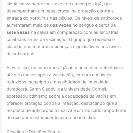
significativamente mais altos de anticorpos IgA, que
desempenham um papel crucial na proteção contra a
entrada do norovírus nas células. Os níveis de anticorpos
aumentaram mais de
dez vezes
no sangue e cerca de
sete vezes
na saliva em comparação com as amostras
coletadas antes da vacinação. O grupo que recebeu o
placebo não mostrou mudanças significativas nos níveis
de anticorpos.
Além disso, os anticorpos IgA permaneceram detectáveis
até seis meses após a vacinação, embora em níveis
reduzidos, sugerindo a possibilidade de imunidade
duradoura. Sarah Caddy, da Universidade Cornell,
expressou otimismo sobre a capacidade da vacina em
oferecer proteção contra a infecção, destacando que a
resposta de anticorpos na saliva é um indicador importante
do que pode estar acontecendo no intestino.
Desafios e Direções Futuras