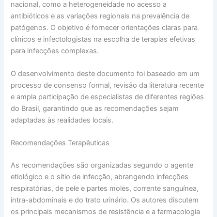
nacional, como a heterogeneidade no acesso a
antibióticos e as variações regionais na prevalência de
patógenos. O objetivo é fornecer orientações claras para
clínicos e infectologistas na escolha de terapias efetivas
para infecções complexas.
O desenvolvimento deste documento foi baseado em um
processo de consenso formal, revisão da literatura recente
e ampla participação de especialistas de diferentes regiões
do Brasil, garantindo que as recomendações sejam
adaptadas às realidades locais.
Recomendações Terapêuticas
As recomendações são organizadas segundo o agente
etiológico e o sítio de infecção, abrangendo infecções
respiratórias, de pele e partes moles, corrente sanguínea,
intra-abdominais e do trato urinário. Os autores discutem
os principais mecanismos de resistência e a farmacologia