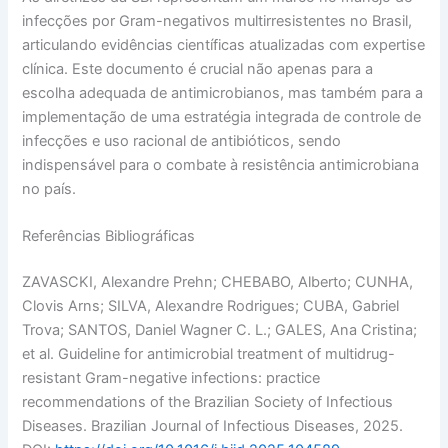
infecções por Gram-negativos multirresistentes no Brasil,
articulando evidências científicas atualizadas com expertise
clínica. Este documento é crucial não apenas para a
escolha adequada de antimicrobianos, mas também para a
implementação de uma estratégia integrada de controle de
infecções e uso racional de antibióticos, sendo
indispensável para o combate à resistência antimicrobiana
no país.
Referências Bibliográficas
ZAVASCKI, Alexandre Prehn; CHEBABO, Alberto; CUNHA,
Clovis Arns; SILVA, Alexandre Rodrigues; CUBA, Gabriel
Trova; SANTOS, Daniel Wagner C. L.; GALES, Ana Cristina;
et al. Guideline for antimicrobial treatment of multidrug-
resistant Gram-negative infections: practice
recommendations of the Brazilian Society of Infectious
Diseases. Brazilian Journal of Infectious Diseases, 2025.