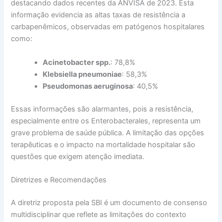
destacando dados recentes da ANVISA de 2023. Esta
informação evidencia as altas taxas de resistência a
carbapenêmicos, observadas em patógenos hospitalares
como:
Acinetobacter spp.
: 78,8%
Klebsiella pneumoniae
: 58,3%
Pseudomonas aeruginosa
: 40,5%
Essas informações são alarmantes, pois a resistência,
especialmente entre os Enterobacterales, representa um
grave problema de saúde pública. A limitação das opções
terapêuticas e o impacto na mortalidade hospitalar são
questões que exigem atenção imediata.
Diretrizes e Recomendações
A diretriz proposta pela SBI é um documento de consenso
multidisciplinar que reflete as limitações do contexto