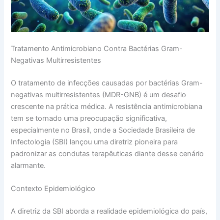
Tratamento Antimicrobiano Contra Bactérias Gram-
Negativas Multirresistentes
O tratamento de infecções causadas por bactérias Gram-
negativas multirresistentes (MDR-GNB) é um desafio
crescente na prática médica. A resistência antimicrobiana
tem se tornado uma preocupação significativa,
especialmente no Brasil, onde a Sociedade Brasileira de
Infectologia (SBI) lançou uma diretriz pioneira para
padronizar as condutas terapêuticas diante desse cenário
alarmante.
Contexto Epidemiológico
A diretriz da SBI aborda a realidade epidemiológica do país,