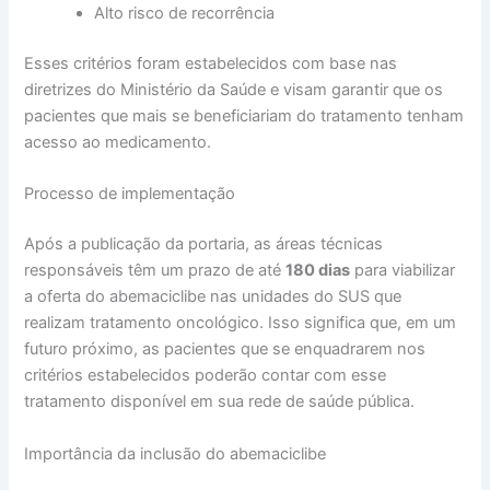
Alto risco de recorrência
Esses critérios foram estabelecidos com base nas
diretrizes do Ministério da Saúde e visam garantir que os
pacientes que mais se beneficiariam do tratamento tenham
acesso ao medicamento.
Processo de implementação
Após a publicação da portaria, as áreas técnicas
responsáveis têm um prazo de até
180 dias
para viabilizar
a oferta do abemaciclibe nas unidades do SUS que
realizam tratamento oncológico. Isso significa que, em um
futuro próximo, as pacientes que se enquadrarem nos
critérios estabelecidos poderão contar com esse
tratamento disponível em sua rede de saúde pública.
Importância da inclusão do abemaciclibe