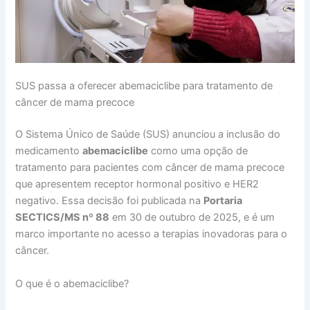
SUS passa a oferecer abemaciclibe para tratamento de
câncer de mama precoce
O Sistema Único de Saúde (SUS) anunciou a inclusão do
medicamento
abemaciclibe
como uma opção de
tratamento para pacientes com câncer de mama precoce
que apresentem receptor hormonal positivo e HER2
negativo. Essa decisão foi publicada na
Portaria
SECTICS/MS nº 88
em 30 de outubro de 2025, e é um
marco importante no acesso a terapias inovadoras para o
câncer.
O que é o abemaciclibe?