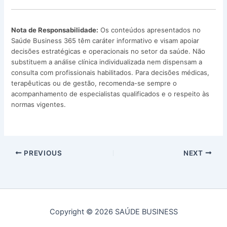
Nota de Responsabilidade:
Os conteúdos apresentados no
Saúde Business 365 têm caráter informativo e visam apoiar
decisões estratégicas e operacionais no setor da saúde. Não
substituem a análise clínica individualizada nem dispensam a
consulta com profissionais habilitados. Para decisões médicas,
terapêuticas ou de gestão, recomenda-se sempre o
acompanhamento de especialistas qualificados e o respeito às
normas vigentes.
PREVIOUS
NEXT
Copyright © 2026 SAÚDE BUSINESS