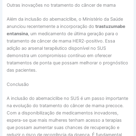
Outras inovações no tratamento do câncer de mama
Além da inclusão do abemaciclibe, o Ministério da Saúde
anunciou recentemente a incorporação do
trastuzumabe
entansina
, um medicamento de última geração para o
tratamento de câncer de mama HER2-positivo. Essa
adição ao arsenal terapêutico disponível no SUS
demonstra um compromisso contínuo em oferecer
tratamentos de ponta que possam melhorar o prognóstico
das pacientes.
Conclusão
A inclusão do abemaciclibe no SUS é um passo importante
na evolução do tratamento do câncer de mama precoce.
Com a disponibilização de medicamentos inovadores,
espera-se que mais mulheres tenham acesso a terapias
que possam aumentar suas chances de recuperação e
reduzir o risco de recorrência da doença. É fundamental