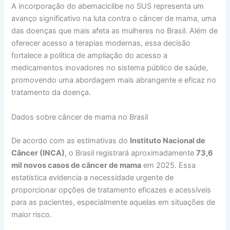
A incorporação do abemaciclibe no SUS representa um
avanço significativo na luta contra o câncer de mama, uma
das doenças que mais afeta as mulheres no Brasil. Além de
oferecer acesso a terapias modernas, essa decisão
fortalece a política de ampliação do acesso a
medicamentos inovadores no sistema público de saúde,
promovendo uma abordagem mais abrangente e eficaz no
tratamento da doença.
Dados sobre câncer de mama no Brasil
De acordo com as estimativas do
Instituto Nacional de
Câncer (INCA)
, o Brasil registrará aproximadamente
73,6
mil novos casos de câncer de mama
em 2025. Essa
estatística evidencia a necessidade urgente de
proporcionar opções de tratamento eficazes e acessíveis
para as pacientes, especialmente aquelas em situações de
maior risco.