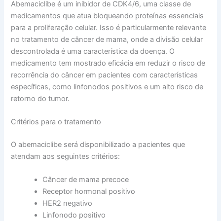
Abemaciclibe é um inibidor de CDK4/6, uma classe de
medicamentos que atua bloqueando proteínas essenciais
para a proliferação celular. Isso é particularmente relevante
no tratamento de câncer de mama, onde a divisão celular
descontrolada é uma característica da doença. O
medicamento tem mostrado eficácia em reduzir o risco de
recorrência do câncer em pacientes com características
específicas, como linfonodos positivos e um alto risco de
retorno do tumor.
Critérios para o tratamento
O abemaciclibe será disponibilizado a pacientes que
atendam aos seguintes critérios:
Câncer de mama precoce
Receptor hormonal positivo
HER2 negativo
Linfonodo positivo