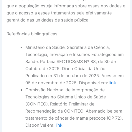
que a população esteja informada sobre essas novidades e
que o acesso a esses tratamentos seja efetivamente
garantido nas unidades de saúde pública.
Referências bibliográficas
Ministério da Saúde, Secretaria de Ciência,
Tecnologia, Inovação e Insumos Estratégicos em
Saúde. Portaria SECTICS/MS Nº 88, de 30 de
Outubro de 2025. Diário Oficial da União.
Publicado em 31 de outubro de 2025. Acesso em
05 de novembro de 2025. Disponível em:
link
.
Comissão Nacional de Incorporação de
Tecnologias no Sistema Único de Saúde
(CONITEC). Relatório Preliminar de
Recomendação da CONITEC: Abemaciclibe para
tratamento de câncer de mama precoce (CP 72).
Disponível em:
link
.