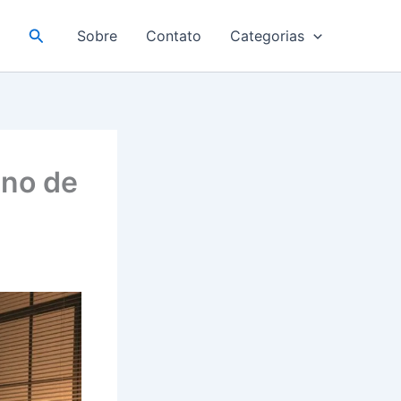
Pesquisar
Sobre
Contato
Categorias
ano de