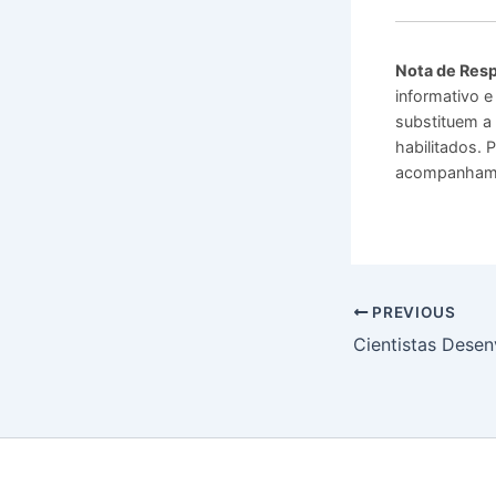
Nota de Resp
informativo e
substituem a 
habilitados.
acompanhamen
PREVIOUS