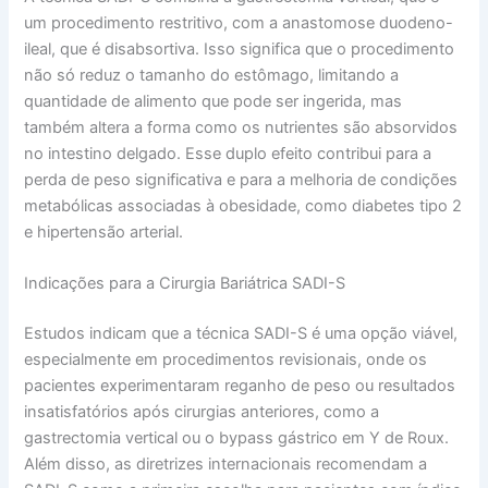
um procedimento restritivo, com a anastomose duodeno-
ileal, que é disabsortiva. Isso significa que o procedimento
não só reduz o tamanho do estômago, limitando a
quantidade de alimento que pode ser ingerida, mas
também altera a forma como os nutrientes são absorvidos
no intestino delgado. Esse duplo efeito contribui para a
perda de peso significativa e para a melhoria de condições
metabólicas associadas à obesidade, como diabetes tipo 2
e hipertensão arterial.
Indicações para a Cirurgia Bariátrica SADI-S
Estudos indicam que a técnica SADI-S é uma opção viável,
especialmente em procedimentos revisionais, onde os
pacientes experimentaram reganho de peso ou resultados
insatisfatórios após cirurgias anteriores, como a
gastrectomia vertical ou o bypass gástrico em Y de Roux.
Além disso, as diretrizes internacionais recomendam a