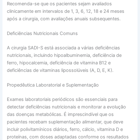
Recomenda-se que os pacientes sejam avaliados
clinicamente em intervalos de 1, 3, 6, 12, 18 e 24 meses
após a cirurgia, com avaliações anuais subsequentes.
Deficiências Nutricionais Comuns
A cirurgia SADI-S está associada a várias deficiências
nutricionais, incluindo hipoalbuminemia, deficiência de
ferro, hipocalcemia, deficiência de vitamina B12 e
deficiências de vitaminas lipossolúveis (A, D, E, K).
Propedêutica Laboratorial e Suplementação
Exames laboratoriais periódicos são essenciais para
detectar deficiências nutricionais e monitorar a evolução
das doenças metabólicas. É imprescindível que os
pacientes recebam suplementação alimentar, que deve
incluir polivitamínicos diários, ferro, cálcio, vitamina D e
proteínas, com doses adaptadas conforme os resultados