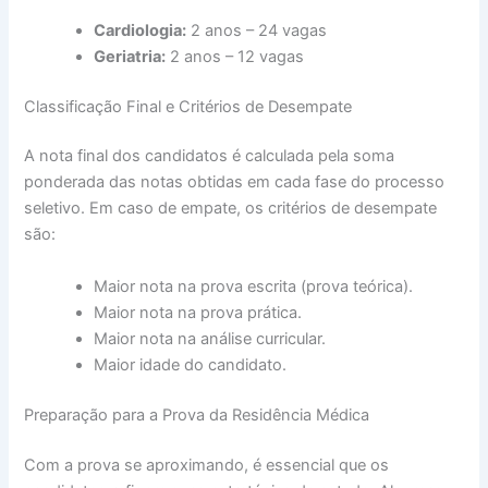
Cardiologia:
2 anos – 24 vagas
Geriatria:
2 anos – 12 vagas
Classificação Final e Critérios de Desempate
A nota final dos candidatos é calculada pela soma
ponderada das notas obtidas em cada fase do processo
seletivo. Em caso de empate, os critérios de desempate
são:
Maior nota na prova escrita (prova teórica).
Maior nota na prova prática.
Maior nota na análise curricular.
Maior idade do candidato.
Preparação para a Prova da Residência Médica
Com a prova se aproximando, é essencial que os