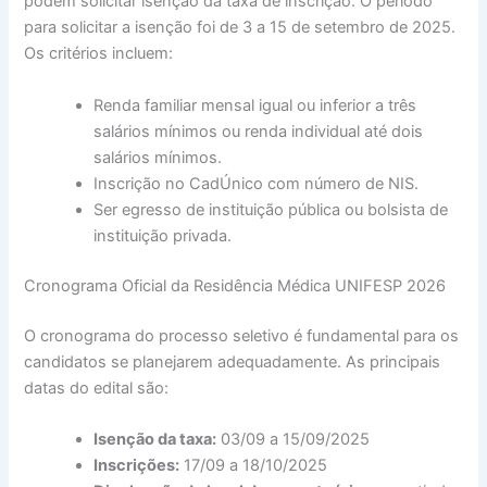
podem solicitar isenção da taxa de inscrição. O período
para solicitar a isenção foi de 3 a 15 de setembro de 2025.
Os critérios incluem:
Renda familiar mensal igual ou inferior a três
salários mínimos ou renda individual até dois
salários mínimos.
Inscrição no CadÚnico com número de NIS.
Ser egresso de instituição pública ou bolsista de
instituição privada.
Cronograma Oficial da Residência Médica UNIFESP 2026
O cronograma do processo seletivo é fundamental para os
candidatos se planejarem adequadamente. As principais
datas do edital são:
Isenção da taxa:
03/09 a 15/09/2025
Inscrições:
17/09 a 18/10/2025