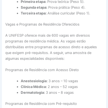
Primeira etapa:
Prova teórica (Peso 5).
Segunda etapa:
Prova prática (Peso 4).
Terceira etapa:
Análise curricular (Peso 1).
Vagas e Programas de Residência Oferecidos
A UNIFESP oferece mais de 600 vagas em diversos
programas de residência médica. As vagas estão
distribuídas entre programas de acesso direto e aqueles
que exigem pré-requisitos. A seguir, uma amostra de
algumas especialidades disponíveis:
Programas de Residência com Acesso Direto
Anestesiologia:
3 anos – 10 vagas
Clínica Médica:
2 anos – 52 vagas
Dermatologia:
3 anos – 8 vagas
Programas de Residência com Pré-requisito