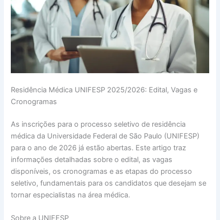
Residência Médica UNIFESP 2025/2026: Edital, Vagas e
Cronogramas
As inscrições para o processo seletivo de residência
médica da Universidade Federal de São Paulo (UNIFESP)
para o ano de 2026 já estão abertas. Este artigo traz
informações detalhadas sobre o edital, as vagas
disponíveis, os cronogramas e as etapas do processo
seletivo, fundamentais para os candidatos que desejam se
tornar especialistas na área médica.
Sobre a UNIFESP