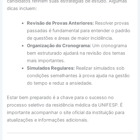
candidatos refinem suas estratégias de estudo. Algumas
dicas incluem:
Revisão de Provas Anteriores:
Resolver provas
passadas é fundamental para entender o padrão
de questões e áreas de maior incidência.
Organização do Cronograma:
Um cronograma
bem estruturado ajudará na revisão dos temas
mais importantes.
Simulados Regulares:
Realizar simulados sob
condições semelhantes à prova ajuda na gestão
do tempo e reduz a ansiedade.
Estar bem preparado é a chave para o sucesso no
processo seletivo da residência médica da UNIFESP. É
importante acompanhar o site oficial da instituição para
atualizações e informações adicionais.