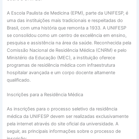
A Escola Paulista de Medicina (EPM), parte da UNIFESP, é
uma das instituições mais tradicionais e respeitadas do
Brasil, com uma história que remonta a 1933. A UNIFESP
se consolidou como um centro de excelência em ensino,
pesquisa e assistência na área da saúde. Reconhecida pela
Comissão Nacional de Residência Médica (CNRM) e pelo
Ministério da Educação (MEC), a instituição oferece
programas de residência médica com infraestrutura
hospitalar avançada e um corpo docente altamente
qualificado.
Inscrições para a Residência Médica
As inscrições para o processo seletivo da residência
médica da UNIFESP devem ser realizadas exclusivamente
pela internet através do site oficial da universidade. A
seguir, as principais informações sobre o processo de
inscrição: