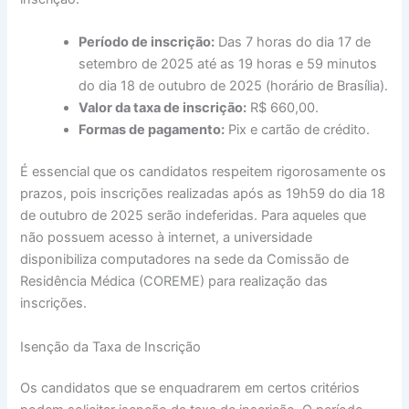
Período de inscrição:
Das 7 horas do dia 17 de
setembro de 2025 até as 19 horas e 59 minutos
do dia 18 de outubro de 2025 (horário de Brasília).
Valor da taxa de inscrição:
R$ 660,00.
Formas de pagamento:
Pix e cartão de crédito.
É essencial que os candidatos respeitem rigorosamente os
prazos, pois inscrições realizadas após as 19h59 do dia 18
de outubro de 2025 serão indeferidas. Para aqueles que
não possuem acesso à internet, a universidade
disponibiliza computadores na sede da Comissão de
Residência Médica (COREME) para realização das
inscrições.
Isenção da Taxa de Inscrição
Os candidatos que se enquadrarem em certos critérios