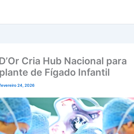
D’Or Cria Hub Nacional para
plante de Fígado Infantil
fevereiro 24, 2026