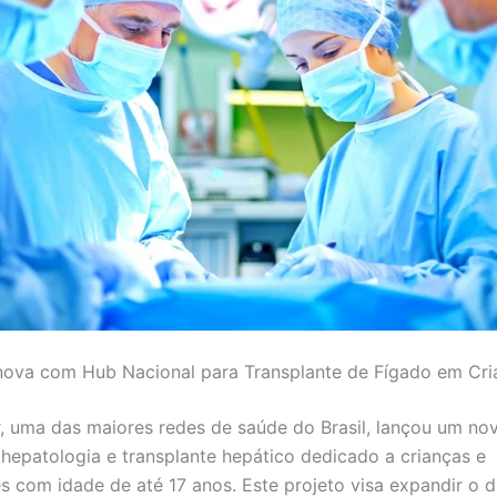
nova com Hub Nacional para Transplante de Fígado em Cri
, uma das maiores redes de saúde do Brasil, lançou um no
 hepatologia e transplante hepático dedicado a crianças e
s com idade de até 17 anos. Este projeto visa expandir o d