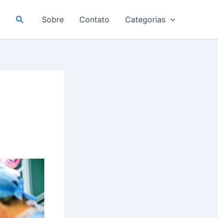
Pesquisar
Sobre
Contato
Categorias