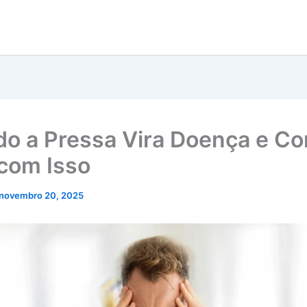
o a Pressa Vira Doença e C
 com Isso
novembro 20, 2025