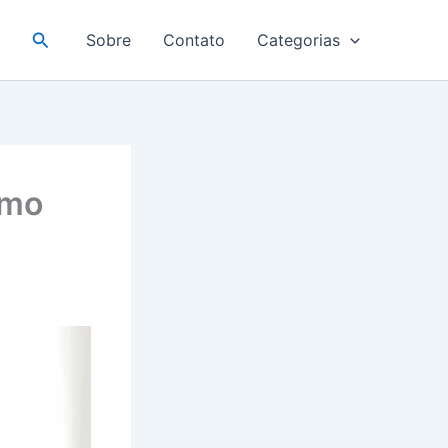
Pesquisar
Sobre
Contato
Categorias
omo