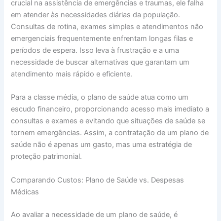
crucial na assistência de emergências e traumas, ele falha
em atender às necessidades diárias da população.
Consultas de rotina, exames simples e atendimentos não
emergenciais frequentemente enfrentam longas filas e
períodos de espera. Isso leva à frustração e a uma
necessidade de buscar alternativas que garantam um
atendimento mais rápido e eficiente.
Para a classe média, o plano de saúde atua como um
escudo financeiro, proporcionando acesso mais imediato a
consultas e exames e evitando que situações de saúde se
tornem emergências. Assim, a contratação de um plano de
saúde não é apenas um gasto, mas uma estratégia de
proteção patrimonial.
Comparando Custos: Plano de Saúde vs. Despesas
Médicas
Ao avaliar a necessidade de um plano de saúde, é