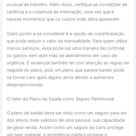
ou local de trabalho. Além disso, verifique as condições de
carência e a cobertura de internação, uma vez que é
nesses momentos que os custos mais altos aparecem.
Outro ponto a se considerar é a opção de coparticipação,
que pode reduzir o valor da mensalidade. Para quem utiliza
menos serviços, essa pode ser uma maneira de controlar
os gastos sem abrir mão de atendimento em caso de
urgência. É essencial também ler com atenção as regras de
reajuste do plano, pois um plano que parece barato pode
se tornar caro após alguns anos devido a aumentos
desproporcionais.
O Valor do Plano de Saúde como Seguro Patrimonial
O plano de saúde deve ser visto como um seguro para um
dos ativos mais valiosos de uma pessoa: sua capacidade
de gerar renda. Assim como um seguro de carro protege
um bem material, a assistência médica protege o