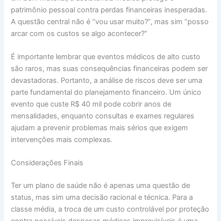
patrimônio pessoal contra perdas financeiras inesperadas.
A questão central não é “vou usar muito?”, mas sim “posso
arcar com os custos se algo acontecer?”
É importante lembrar que eventos médicos de alto custo
são raros, mas suas consequências financeiras podem ser
devastadoras. Portanto, a análise de riscos deve ser uma
parte fundamental do planejamento financeiro. Um único
evento que custe R$ 40 mil pode cobrir anos de
mensalidades, enquanto consultas e exames regulares
ajudam a prevenir problemas mais sérios que exigem
intervenções mais complexas.
Considerações Finais
Ter um plano de saúde não é apenas uma questão de
status, mas sim uma decisão racional e técnica. Para a
classe média, a troca de um custo controlável por proteção