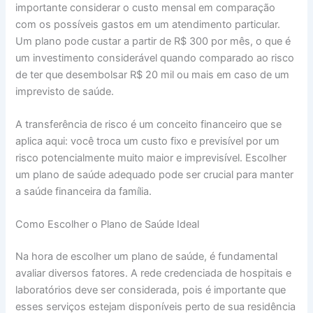
importante considerar o custo mensal em comparação
com os possíveis gastos em um atendimento particular.
Um plano pode custar a partir de R$ 300 por mês, o que é
um investimento considerável quando comparado ao risco
de ter que desembolsar R$ 20 mil ou mais em caso de um
imprevisto de saúde.
A transferência de risco é um conceito financeiro que se
aplica aqui: você troca um custo fixo e previsível por um
risco potencialmente muito maior e imprevisível. Escolher
um plano de saúde adequado pode ser crucial para manter
a saúde financeira da família.
Como Escolher o Plano de Saúde Ideal
Na hora de escolher um plano de saúde, é fundamental
avaliar diversos fatores. A rede credenciada de hospitais e
laboratórios deve ser considerada, pois é importante que
esses serviços estejam disponíveis perto de sua residência