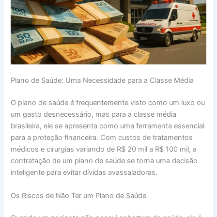
Plano de Saúde: Uma Necessidade para a Classe Média
O plano de saúde é frequentemente visto como um luxo ou
um gasto desnecessário, mas para a classe média
brasileira, ele se apresenta como uma ferramenta essencial
para a proteção financeira. Com custos de tratamentos
médicos e cirurgias variando de R$ 20 mil a R$ 100 mil, a
contratação de um plano de saúde se torna uma decisão
inteligente para evitar dívidas avassaladoras.
Os Riscos de Não Ter um Plano de Saúde