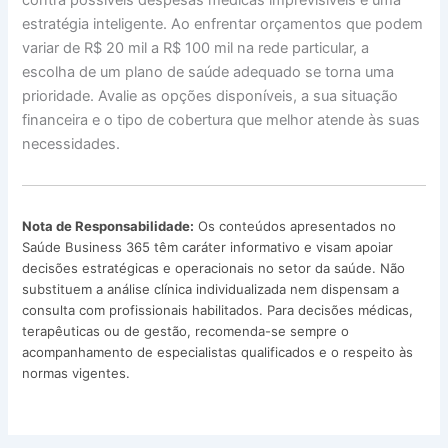
contra possíveis despesas médicas imprevisíveis é uma
estratégia inteligente. Ao enfrentar orçamentos que podem
variar de R$ 20 mil a R$ 100 mil na rede particular, a
escolha de um plano de saúde adequado se torna uma
prioridade. Avalie as opções disponíveis, a sua situação
financeira e o tipo de cobertura que melhor atende às suas
necessidades.
Nota de Responsabilidade:
Os conteúdos apresentados no
Saúde Business 365 têm caráter informativo e visam apoiar
decisões estratégicas e operacionais no setor da saúde. Não
substituem a análise clínica individualizada nem dispensam a
consulta com profissionais habilitados. Para decisões médicas,
terapêuticas ou de gestão, recomenda-se sempre o
acompanhamento de especialistas qualificados e o respeito às
normas vigentes.