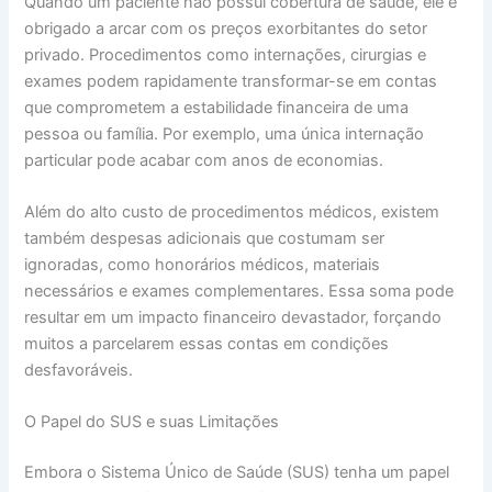
Quando um paciente não possui cobertura de saúde, ele é
obrigado a arcar com os preços exorbitantes do setor
privado. Procedimentos como internações, cirurgias e
exames podem rapidamente transformar-se em contas
que comprometem a estabilidade financeira de uma
pessoa ou família. Por exemplo, uma única internação
particular pode acabar com anos de economias.
Além do alto custo de procedimentos médicos, existem
também despesas adicionais que costumam ser
ignoradas, como honorários médicos, materiais
necessários e exames complementares. Essa soma pode
resultar em um impacto financeiro devastador, forçando
muitos a parcelarem essas contas em condições
desfavoráveis.
O Papel do SUS e suas Limitações
Embora o Sistema Único de Saúde (SUS) tenha um papel