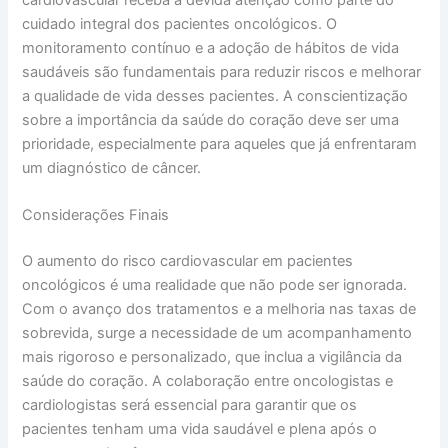
cardiovascular receba a devida atenção como parte do
cuidado integral dos pacientes oncológicos. O
monitoramento contínuo e a adoção de hábitos de vida
saudáveis são fundamentais para reduzir riscos e melhorar
a qualidade de vida desses pacientes. A conscientização
sobre a importância da saúde do coração deve ser uma
prioridade, especialmente para aqueles que já enfrentaram
um diagnóstico de câncer.
Considerações Finais
O aumento do risco cardiovascular em pacientes
oncológicos é uma realidade que não pode ser ignorada.
Com o avanço dos tratamentos e a melhoria nas taxas de
sobrevida, surge a necessidade de um acompanhamento
mais rigoroso e personalizado, que inclua a vigilância da
saúde do coração. A colaboração entre oncologistas e
cardiologistas será essencial para garantir que os
pacientes tenham uma vida saudável e plena após o