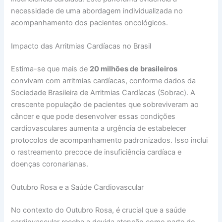
necessidade de uma abordagem individualizada no
acompanhamento dos pacientes oncológicos.
Impacto das Arritmias Cardíacas no Brasil
Estima-se que mais de
20 milhões de brasileiros
convivam com arritmias cardíacas, conforme dados da
Sociedade Brasileira de Arritmias Cardíacas (Sobrac). A
crescente população de pacientes que sobreviveram ao
câncer e que pode desenvolver essas condições
cardiovasculares aumenta a urgência de estabelecer
protocolos de acompanhamento padronizados. Isso inclui
o rastreamento precoce de insuficiência cardíaca e
doenças coronarianas.
Outubro Rosa e a Saúde Cardiovascular
No contexto do Outubro Rosa, é crucial que a saúde