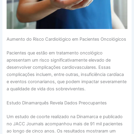
Aumento do Risco Cardiológico em Pacientes Oncológicos
Pacientes que estão em tratamento oncológico
apresentam um risco significativamente elevado de
desenvolver complicações cardiovasculares. Essas
complicações incluem, entre outras, insuficiência cardíaca
e eventos coronarianos, que podem impactar severamente
a qualidade de vida dos sobreviventes.
Estudo Dinamarquês Revela Dados Preocupantes
Um estudo de coorte realizado na Dinamarca e publicado
no JACC Journals acompanhou mais de 91 mil pacientes
ao longo de cinco anos. Os resultados mostraram um