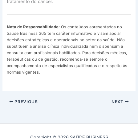
tratamento do câncer.
Nota de Responsabilidade:
Os conteúdos apresentados no
Saúde Business 365 têm caráter informativo e visam apoiar
decisões estratégicas e operacionais no setor da saúde. Não
substituem a análise clínica individualizada nem dispensam a
consulta com profissionais habilitados. Para decisões médicas,
terapêuticas ou de gestão, recomenda-se sempre o
acompanhamento de especialistas qualificados e o respeito às
normas vigentes.
PREVIOUS
NEXT
Copyright © 2026 SAÚDE BUSINESS