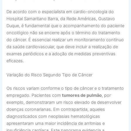
De acordo com o especialista em cardio-oncologia do
Hospital Samaritano Barra, da Rede Américas, Gustavo
Duque, é fundamental que o acompanhamento do paciente
oncológico não se encerre após o término do tratamento
do câncer. É essencial realizar um monitoramento contínuo
da saúde cardiovascular, que deve incluir a realização de
exames periódicos e a adoção de medidas preventivas
eficazes.
Variação do Risco Segundo Tipo de Câncer
Os riscos variam conforme o tipo de câncer e o tratamento
empregado. Pacientes com
tumores de pulmão
, por
exemplo, demonstraram um risco elevado de desenvolver
doenças coronarianas. Em contrapartida, aqueles
diagnosticados com neoplasias hematológicas
apresentaram uma maior incidência de arritmias e
insuficiência cardíaca. Este panorama evidencia a