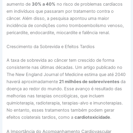
aumento de
30% a 40%
no risco de problemas cardíacos
em indivíduos que passaram por tratamento contra o
câncer. Além disso, a pesquisa apontou uma maior
incidência de condições como tromboembolismo venoso,
pericardite, endocardite, miocardite e falência renal.
Crescimento da Sobrevida e Efeitos Tardios
A taxa de sobrevida ao câncer tem crescido de forma
consistente nas últimas décadas. Um artigo publicado no
The New England Journal of Medicine estima que até 2040
haverá aproximadamente
21 milhões de sobreviventes
da
doença ao redor do mundo. Esse avanço é resultado das
melhorias nas terapias oncológicas, que incluem
quimioterapia, radioterapia, terapias-alvo e imunoterapias.
No entanto, esses tratamentos também podem gerar
efeitos colaterais tardios, como a
cardiotoxicidade
.
A Importância do Acompanhamento Cardiovascular