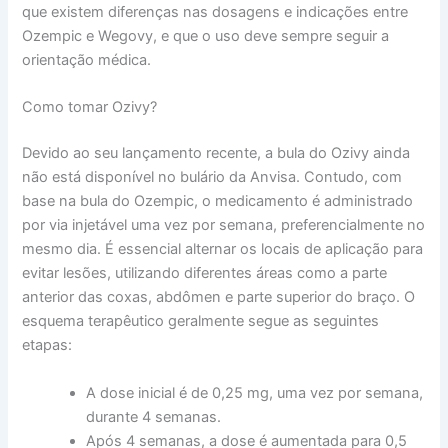
que existem diferenças nas dosagens e indicações entre
Ozempic e Wegovy, e que o uso deve sempre seguir a
orientação médica.
Como tomar Ozivy?
Devido ao seu lançamento recente, a bula do Ozivy ainda
não está disponível no bulário da Anvisa. Contudo, com
base na bula do Ozempic, o medicamento é administrado
por via injetável uma vez por semana, preferencialmente no
mesmo dia. É essencial alternar os locais de aplicação para
evitar lesões, utilizando diferentes áreas como a parte
anterior das coxas, abdômen e parte superior do braço. O
esquema terapêutico geralmente segue as seguintes
etapas:
A dose inicial é de 0,25 mg, uma vez por semana,
durante 4 semanas.
Após 4 semanas, a dose é aumentada para 0,5