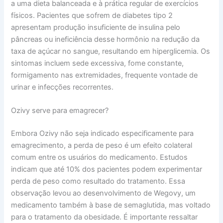
a uma dieta balanceada e à prática regular de exercícios
físicos. Pacientes que sofrem de diabetes tipo 2
apresentam produção insuficiente de insulina pelo
pâncreas ou ineficiência desse hormônio na redução da
taxa de açúcar no sangue, resultando em hiperglicemia. Os
sintomas incluem sede excessiva, fome constante,
formigamento nas extremidades, frequente vontade de
urinar e infecções recorrentes.
Ozivy serve para emagrecer?
Embora Ozivy não seja indicado especificamente para
emagrecimento, a perda de peso é um efeito colateral
comum entre os usuários do medicamento. Estudos
indicam que até 10% dos pacientes podem experimentar
perda de peso como resultado do tratamento. Essa
observação levou ao desenvolvimento de Wegovy, um
medicamento também à base de semaglutida, mas voltado
para o tratamento da obesidade. É importante ressaltar