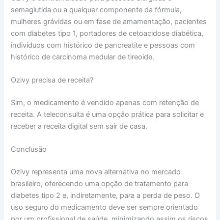
semaglutida ou a qualquer componente da fórmula,
mulheres grávidas ou em fase de amamentação, pacientes
com diabetes tipo 1, portadores de cetoacidose diabética,
indivíduos com histórico de pancreatite e pessoas com
histórico de carcinoma medular de tireoide.
Ozivy precisa de receita?
Sim, o medicamento é vendido apenas com retenção de
receita. A teleconsulta é uma opção prática para solicitar e
receber a receita digital sem sair de casa.
Conclusão
Ozivy representa uma nova alternativa no mercado
brasileiro, oferecendo uma opção de tratamento para
diabetes tipo 2 e, indiretamente, para a perda de peso. O
uso seguro do medicamento deve ser sempre orientado
por um profissional de saúde, minimizando assim os riscos