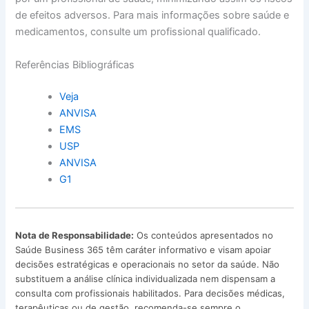
de efeitos adversos. Para mais informações sobre saúde e
medicamentos, consulte um profissional qualificado.
Referências Bibliográficas
Veja
ANVISA
EMS
USP
ANVISA
G1
Nota de Responsabilidade:
Os conteúdos apresentados no
Saúde Business 365 têm caráter informativo e visam apoiar
decisões estratégicas e operacionais no setor da saúde. Não
substituem a análise clínica individualizada nem dispensam a
consulta com profissionais habilitados. Para decisões médicas,
terapêuticas ou de gestão, recomenda-se sempre o