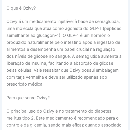
O que é Ozivy?
Ozivy é um medicamento injetável à base de semaglutida,
uma molécula que atua como agonista do GLP-1 (peptídeo
semelhante ao glucagon-1). O GLP-1 é um hormônio
produzido naturalmente pelo intestino após a ingestão de
alimentos e desempenha um papel crucial na regulação
dos níveis de glicose no sangue. A semaglutida aumenta a
liberação de insulina, facilitando a absorção de glicose
pelas células. Vale ressaltar que Ozivy possui embalagem
com tarja vermelha e deve ser utilizado apenas sob
prescrição médica.
Para que serve Ozivy?
O principal uso do Ozivy é no tratamento do diabetes
mellitus tipo 2. Este medicamento é recomendado para o
controle da glicemia, sendo mais eficaz quando associado