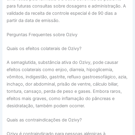
para futuras consultas sobre dosagens e administração. A
validade da receita de controle especial é de 90 dias a
partir da data de emissão.
Perguntas Frequentes sobre Ozivy
Quais os efeitos colaterais de Ozivy?
A semaglutida, substância ativa do Ozivy, pode causar
efeitos colaterais como enjoo, diarreia, hipoglicemia,
vômitos, indigestão, gastrite, refluxo gastroesofágico, azia,
inchaço, dor abdominal, prisão de ventre, cálculo biliar,
tontura, cansaço, perda de peso e gases. Embora raros,
efeitos mais graves, como inflamação do pâncreas e
desidratação, também podem ocorrer.
Quais as contraindicações de Ozivy?
Ozivy é contraindicado para pessoas alérgicas à