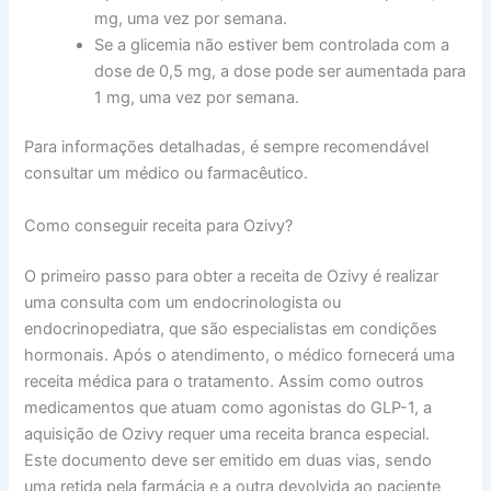
mg, uma vez por semana.
Se a glicemia não estiver bem controlada com a
dose de 0,5 mg, a dose pode ser aumentada para
1 mg, uma vez por semana.
Para informações detalhadas, é sempre recomendável
consultar um médico ou farmacêutico.
Como conseguir receita para Ozivy?
O primeiro passo para obter a receita de Ozivy é realizar
uma consulta com um endocrinologista ou
endocrinopediatra, que são especialistas em condições
hormonais. Após o atendimento, o médico fornecerá uma
receita médica para o tratamento. Assim como outros
medicamentos que atuam como agonistas do GLP-1, a
aquisição de Ozivy requer uma receita branca especial.
Este documento deve ser emitido em duas vias, sendo
uma retida pela farmácia e a outra devolvida ao paciente