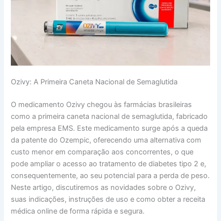
Ozivy: A Primeira Caneta Nacional de Semaglutida
O medicamento Ozivy chegou às farmácias brasileiras
como a primeira caneta nacional de semaglutida, fabricado
pela empresa EMS. Este medicamento surge após a queda
da patente do Ozempic, oferecendo uma alternativa com
custo menor em comparação aos concorrentes, o que
pode ampliar o acesso ao tratamento de diabetes tipo 2 e,
consequentemente, ao seu potencial para a perda de peso.
Neste artigo, discutiremos as novidades sobre o Ozivy,
suas indicações, instruções de uso e como obter a receita
médica online de forma rápida e segura.