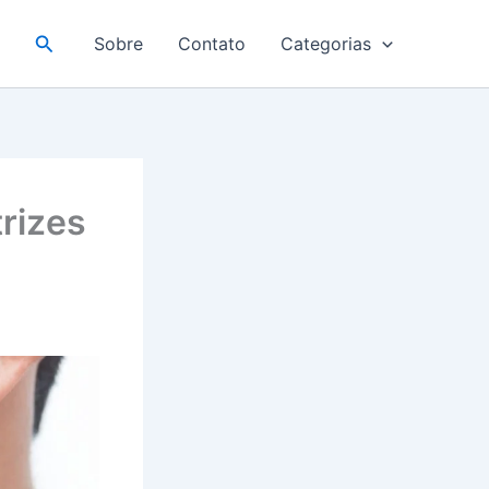
Pesquisar
Sobre
Contato
Categorias
trizes