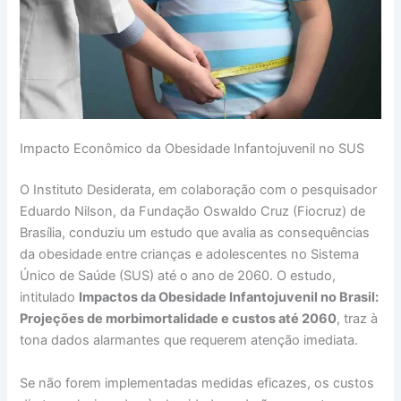
Impacto Econômico da Obesidade Infantojuvenil no SUS
O Instituto Desiderata, em colaboração com o pesquisador
Eduardo Nilson, da Fundação Oswaldo Cruz (Fiocruz) de
Brasília, conduziu um estudo que avalia as consequências
da obesidade entre crianças e adolescentes no Sistema
Único de Saúde (SUS) até o ano de 2060. O estudo,
intitulado
Impactos da Obesidade Infantojuvenil no Brasil:
Projeções de morbimortalidade e custos até 2060
, traz à
tona dados alarmantes que requerem atenção imediata.
Se não forem implementadas medidas eficazes, os custos