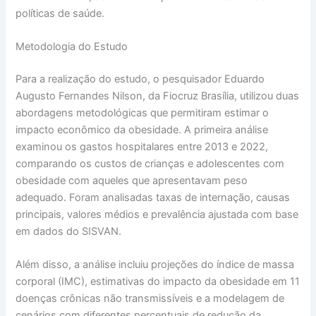
políticas de saúde.
Metodologia do Estudo
Para a realização do estudo, o pesquisador Eduardo
Augusto Fernandes Nilson, da Fiocruz Brasília, utilizou duas
abordagens metodológicas que permitiram estimar o
impacto econômico da obesidade. A primeira análise
examinou os gastos hospitalares entre 2013 e 2022,
comparando os custos de crianças e adolescentes com
obesidade com aqueles que apresentavam peso
adequado. Foram analisadas taxas de internação, causas
principais, valores médios e prevalência ajustada com base
em dados do SISVAN.
Além disso, a análise incluiu projeções do índice de massa
corporal (IMC), estimativas do impacto da obesidade em 11
doenças crônicas não transmissíveis e a modelagem de
cenários com diferentes percentuais de redução da