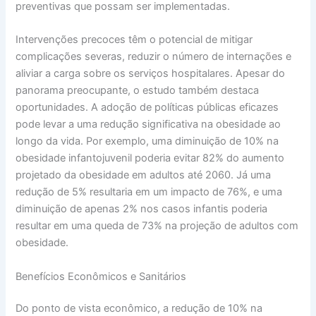
preventivas que possam ser implementadas.
Intervenções precoces têm o potencial de mitigar
complicações severas, reduzir o número de internações e
aliviar a carga sobre os serviços hospitalares. Apesar do
panorama preocupante, o estudo também destaca
oportunidades. A adoção de políticas públicas eficazes
pode levar a uma redução significativa na obesidade ao
longo da vida. Por exemplo, uma diminuição de 10% na
obesidade infantojuvenil poderia evitar 82% do aumento
projetado da obesidade em adultos até 2060. Já uma
redução de 5% resultaria em um impacto de 76%, e uma
diminuição de apenas 2% nos casos infantis poderia
resultar em uma queda de 73% na projeção de adultos com
obesidade.
Benefícios Econômicos e Sanitários
Do ponto de vista econômico, a redução de 10% na