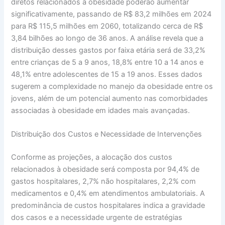
diretos relacionados à obesidade poderão aumentar
significativamente, passando de R$ 83,2 milhões em 2024
para R$ 115,5 milhões em 2060, totalizando cerca de R$
3,84 bilhões ao longo de 36 anos. A análise revela que a
distribuição desses gastos por faixa etária será de 33,2%
entre crianças de 5 a 9 anos, 18,8% entre 10 a 14 anos e
48,1% entre adolescentes de 15 a 19 anos. Esses dados
sugerem a complexidade no manejo da obesidade entre os
jovens, além de um potencial aumento nas comorbidades
associadas à obesidade em idades mais avançadas.
Distribuição dos Custos e Necessidade de Intervenções
Conforme as projeções, a alocação dos custos
relacionados à obesidade será composta por 94,4% de
gastos hospitalares, 2,7% não hospitalares, 2,2% com
medicamentos e 0,4% em atendimentos ambulatoriais. A
predominância de custos hospitalares indica a gravidade
dos casos e a necessidade urgente de estratégias