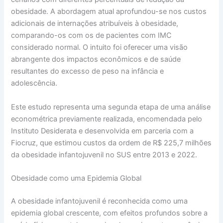
obesidade. A abordagem atual aprofundou-se nos custos
adicionais de internações atribuíveis à obesidade,
comparando-os com os de pacientes com IMC
considerado normal. O intuito foi oferecer uma visão
abrangente dos impactos econômicos e de saúde
resultantes do excesso de peso na infância e
adolescência.
Este estudo representa uma segunda etapa de uma análise
econométrica previamente realizada, encomendada pelo
Instituto Desiderata e desenvolvida em parceria com a
Fiocruz, que estimou custos da ordem de R$ 225,7 milhões
da obesidade infantojuvenil no SUS entre 2013 e 2022.
Obesidade como uma Epidemia Global
A obesidade infantojuvenil é reconhecida como uma
epidemia global crescente, com efeitos profundos sobre a