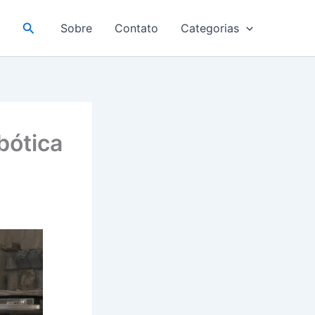
Pesquisar
Sobre
Contato
Categorias
bótica