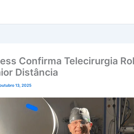
ess Confirma Telecirurgia Ro
ior Distância
outubro 13, 2025