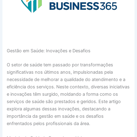
Gestão em Saúde: Inovações e Desafios
O setor de saúde tem passado por transformações
significativas nos últimos anos, impulsionadas pela
necessidade de melhorar a qualidade do atendimento e a
eficiência dos serviços. Neste contexto, diversas iniciativas
e inovações têm surgido, moldando a forma como os
serviços de saúde são prestados e geridos. Este artigo
explora algumas dessas inovações, destacando a
importância da gestão em saúde e os desafios
enfrentados pelos profissionais da área.