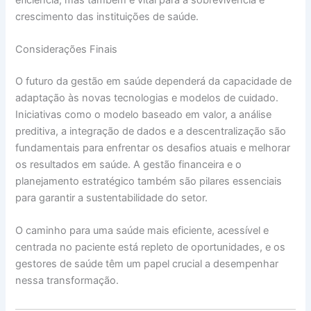
crescimento das instituições de saúde.
Considerações Finais
O futuro da gestão em saúde dependerá da capacidade de
adaptação às novas tecnologias e modelos de cuidado.
Iniciativas como o modelo baseado em valor, a análise
preditiva, a integração de dados e a descentralização são
fundamentais para enfrentar os desafios atuais e melhorar
os resultados em saúde. A gestão financeira e o
planejamento estratégico também são pilares essenciais
para garantir a sustentabilidade do setor.
O caminho para uma saúde mais eficiente, acessível e
centrada no paciente está repleto de oportunidades, e os
gestores de saúde têm um papel crucial a desempenhar
nessa transformação.