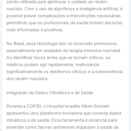
sendo utilizada para aprimorar o cuidado ao recém-
nascido. Com o uso de algoritmos e inteligência artificial, é
possível prever complicações e intervenções necessárias,
permitindo que os profissionais de saúde tomem decisões
mais informadas e proativas.
No Brasil, essa tecnologia tem se mostrado promissora,
especialmente em unidades de terapia intensiva neonatal.
Ao identificar riscos antes que se tornem críticos, os
médicos podem agir rapidamente, melhorando
significativamente os desfechos clínicos e a sobrevivência
dos recém-nascidos.
Integração de Dados Climáticos e de Saúde
Durante a COP30, o Hospital Israelita Albert Einstein
apresentou uma plataforma inovadora que conecta dados
climáticos e de saúde. Essa ferramenta é essencial para
entender como fatores ambientais impactam a saúde da