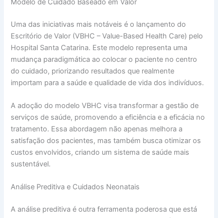
Modelo de Cuidado Baseado em Valor
Uma das iniciativas mais notáveis é o lançamento do
Escritório de Valor (VBHC – Value-Based Health Care) pelo
Hospital Santa Catarina. Este modelo representa uma
mudança paradigmática ao colocar o paciente no centro
do cuidado, priorizando resultados que realmente
importam para a saúde e qualidade de vida dos indivíduos.
A adoção do modelo VBHC visa transformar a gestão de
serviços de saúde, promovendo a eficiência e a eficácia no
tratamento. Essa abordagem não apenas melhora a
satisfação dos pacientes, mas também busca otimizar os
custos envolvidos, criando um sistema de saúde mais
sustentável.
Análise Preditiva e Cuidados Neonatais
A análise preditiva é outra ferramenta poderosa que está