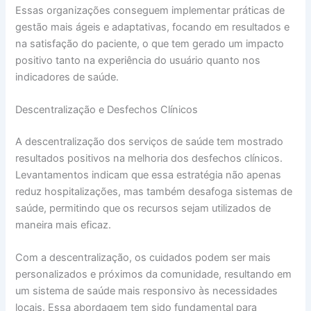
Essas organizações conseguem implementar práticas de
gestão mais ágeis e adaptativas, focando em resultados e
na satisfação do paciente, o que tem gerado um impacto
positivo tanto na experiência do usuário quanto nos
indicadores de saúde.
Descentralização e Desfechos Clínicos
A descentralização dos serviços de saúde tem mostrado
resultados positivos na melhoria dos desfechos clínicos.
Levantamentos indicam que essa estratégia não apenas
reduz hospitalizações, mas também desafoga sistemas de
saúde, permitindo que os recursos sejam utilizados de
maneira mais eficaz.
Com a descentralização, os cuidados podem ser mais
personalizados e próximos da comunidade, resultando em
um sistema de saúde mais responsivo às necessidades
locais. Essa abordagem tem sido fundamental para