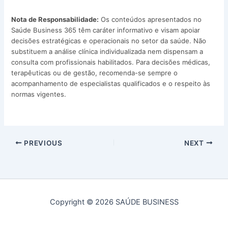
Nota de Responsabilidade:
Os conteúdos apresentados no
Saúde Business 365 têm caráter informativo e visam apoiar
decisões estratégicas e operacionais no setor da saúde. Não
substituem a análise clínica individualizada nem dispensam a
consulta com profissionais habilitados. Para decisões médicas,
terapêuticas ou de gestão, recomenda-se sempre o
acompanhamento de especialistas qualificados e o respeito às
normas vigentes.
PREVIOUS
NEXT
Copyright © 2026 SAÚDE BUSINESS