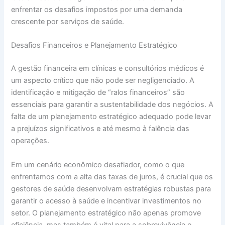
enfrentar os desafios impostos por uma demanda
crescente por serviços de saúde.
Desafios Financeiros e Planejamento Estratégico
A gestão financeira em clínicas e consultórios médicos é
um aspecto crítico que não pode ser negligenciado. A
identificação e mitigação de “ralos financeiros” são
essenciais para garantir a sustentabilidade dos negócios. A
falta de um planejamento estratégico adequado pode levar
a prejuízos significativos e até mesmo à falência das
operações.
Em um cenário econômico desafiador, como o que
enfrentamos com a alta das taxas de juros, é crucial que os
gestores de saúde desenvolvam estratégias robustas para
garantir o acesso à saúde e incentivar investimentos no
setor. O planejamento estratégico não apenas promove
eficiência, mas também é vital para a sobrevivência e