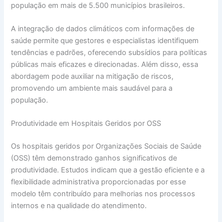
população em mais de 5.500 municípios brasileiros.
A integração de dados climáticos com informações de
saúde permite que gestores e especialistas identifiquem
tendências e padrões, oferecendo subsídios para políticas
públicas mais eficazes e direcionadas. Além disso, essa
abordagem pode auxiliar na mitigação de riscos,
promovendo um ambiente mais saudável para a
população.
Produtividade em Hospitais Geridos por OSS
Os hospitais geridos por Organizações Sociais de Saúde
(OSS) têm demonstrado ganhos significativos de
produtividade. Estudos indicam que a gestão eficiente e a
flexibilidade administrativa proporcionadas por esse
modelo têm contribuído para melhorias nos processos
internos e na qualidade do atendimento.