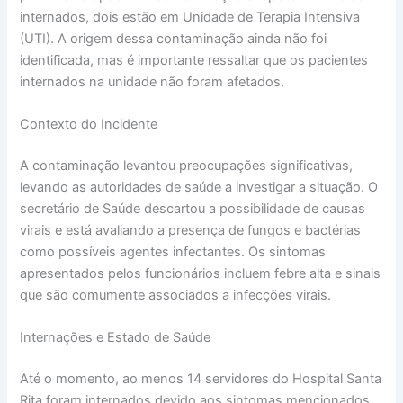
internados, dois estão em Unidade de Terapia Intensiva
(UTI). A origem dessa contaminação ainda não foi
identificada, mas é importante ressaltar que os pacientes
internados na unidade não foram afetados.
Contexto do Incidente
A contaminação levantou preocupações significativas,
levando as autoridades de saúde a investigar a situação. O
secretário de Saúde descartou a possibilidade de causas
virais e está avaliando a presença de fungos e bactérias
como possíveis agentes infectantes. Os sintomas
apresentados pelos funcionários incluem febre alta e sinais
que são comumente associados a infecções virais.
Internações e Estado de Saúde
Até o momento, ao menos 14 servidores do Hospital Santa
Rita foram internados devido aos sintomas mencionados.