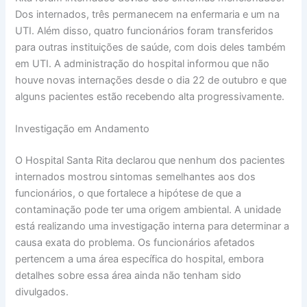
Dos internados, três permanecem na enfermaria e um na
UTI. Além disso, quatro funcionários foram transferidos
para outras instituições de saúde, com dois deles também
em UTI. A administração do hospital informou que não
houve novas internações desde o dia 22 de outubro e que
alguns pacientes estão recebendo alta progressivamente.
Investigação em Andamento
O Hospital Santa Rita declarou que nenhum dos pacientes
internados mostrou sintomas semelhantes aos dos
funcionários, o que fortalece a hipótese de que a
contaminação pode ter uma origem ambiental. A unidade
está realizando uma investigação interna para determinar a
causa exata do problema. Os funcionários afetados
pertencem a uma área específica do hospital, embora
detalhes sobre essa área ainda não tenham sido
divulgados.