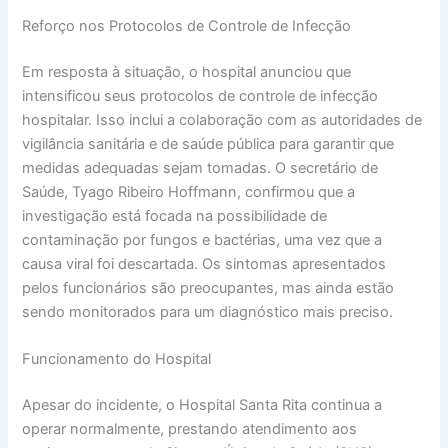
Reforço nos Protocolos de Controle de Infecção
Em resposta à situação, o hospital anunciou que
intensificou seus protocolos de controle de infecção
hospitalar. Isso inclui a colaboração com as autoridades de
vigilância sanitária e de saúde pública para garantir que
medidas adequadas sejam tomadas. O secretário de
Saúde, Tyago Ribeiro Hoffmann, confirmou que a
investigação está focada na possibilidade de
contaminação por fungos e bactérias, uma vez que a
causa viral foi descartada. Os sintomas apresentados
pelos funcionários são preocupantes, mas ainda estão
sendo monitorados para um diagnóstico mais preciso.
Funcionamento do Hospital
Apesar do incidente, o Hospital Santa Rita continua a
operar normalmente, prestando atendimento aos