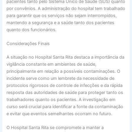
pacientes tanto pelo Sistema Único de Saúde (SUS) quanto
por convênios. A administração do hospital tem trabalhado
para garantir que os serviços não sejam interrompidos,
mantendo a segurança e a saúde tanto dos pacientes
quanto dos funcionários.
Considerações Finais
A situação no Hospital Santa Rita destaca a importância da
vigilância constante em ambientes de saúde,
principalmente em relação a possíveis contaminações. O
incidente serve como um lembrete da necessidade de
protocolos rigorosos de controle de infecções e da rápida
resposta das autoridades de saúde para proteger tanto os
trabalhadores quanto os pacientes. A investigação em
curso será crucial para identificar a fonte da contaminação
e evitar que eventos semelhantes ocorram no futuro.
O Hospital Santa Rita se compromete a manter a