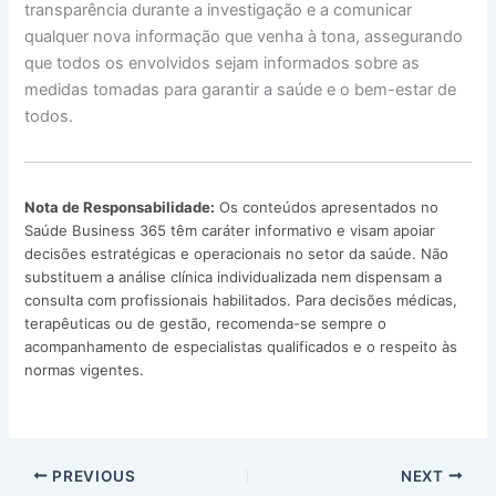
transparência durante a investigação e a comunicar
qualquer nova informação que venha à tona, assegurando
que todos os envolvidos sejam informados sobre as
medidas tomadas para garantir a saúde e o bem-estar de
todos.
Nota de Responsabilidade:
Os conteúdos apresentados no
Saúde Business 365 têm caráter informativo e visam apoiar
decisões estratégicas e operacionais no setor da saúde. Não
substituem a análise clínica individualizada nem dispensam a
consulta com profissionais habilitados. Para decisões médicas,
terapêuticas ou de gestão, recomenda-se sempre o
acompanhamento de especialistas qualificados e o respeito às
normas vigentes.
PREVIOUS
NEXT