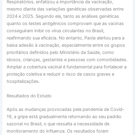
Respiratórios, enfatizou a importância da vacinação,
mesmo diante das variações genéticas observadas entre
2024 e 2025. Segundo ela, tanto as análises genéticas
quanto os testes antigênicos comprovam que as vacinas
conseguiram inibir os vírus circulantes no Brasil,
reafirmando sua eficácia. No entanto, Paola alertou para a
baixa adesão à vacinação, especialmente entre os grupos
prioritários definidos pelo Ministério da Saúde, como
idosos, crianças, gestantes e pessoas com comorbidades.
Ampliar a cobertura vacinal é fundamental para fortalecer a
proteção coletiva e reduzir o risco de casos graves e
hospitalizações.
Resultados do Estudo
Após as mudanças provocadas pela pandemia de Covid-
19, a gripe está gradualmente retornando ao seu padrão
sazonal no Brasil, o que ressalta a necessidade de
monitoramento do influenza. Os resultados foram