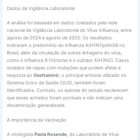
Dados da Vigilância Laboratorial
A análise foi baseada em dados coletados pela rede
nacional de Vigilância Laboratorial do Vírus Influenza, entre
agosto de 2024 e agosto de 2025. Os resultados
indicaram o predomínio do influenza A(H1N1)pdm09 no
Brasil, além da circulação de outras linhagens do vírus,
como o influenza B (Victoria) e o subtipo A(H3N2). Casos
isolados de cepas com mutações que podem afetar a
resposta ao
Oseltamivir
, o principal antiviral utilizado no
Sistema Único de Saúde (SUS), também foram
identificados. Contudo, os autores do estudo esclarecem
que esses achados foram pontuais e não indicam uma
disseminação generalizada.
A Importância da Vacinação
A virologista
Paola Resende
, do Laboratório de Vírus