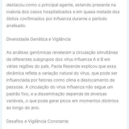
destacou como o principal agente, estando presente na
maioria dos casos hospitalizados e em quase metade dos
óbitos confirmados por influenza durante o período
analisado.
Diversidade Genética e Vigilância
As análises genômicas revelaram a circulação simultânea
de diferentes subgrupos dos vírus influenza A e B em
várias regiões do país. Paola Resende explicou que essa
dinâmica reflete a variação natural do vírus, que pode ser
influenciada por fatores como clima e deslocamento de
pessoas. A circulação do vírus influenza não segue um
padrão fixo, e a disseminação depende de diversas
variáveis, o que pode gerar picos em momentos distintos
ao longo do ano.
Desafios e Vigilância Constante