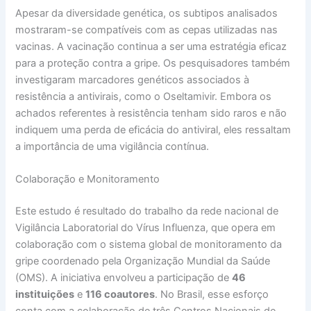
Apesar da diversidade genética, os subtipos analisados
mostraram-se compatíveis com as cepas utilizadas nas
vacinas. A vacinação continua a ser uma estratégia eficaz
para a proteção contra a gripe. Os pesquisadores também
investigaram marcadores genéticos associados à
resistência a antivirais, como o Oseltamivir. Embora os
achados referentes à resistência tenham sido raros e não
indiquem uma perda de eficácia do antiviral, eles ressaltam
a importância de uma vigilância contínua.
Colaboração e Monitoramento
Este estudo é resultado do trabalho da rede nacional de
Vigilância Laboratorial do Vírus Influenza, que opera em
colaboração com o sistema global de monitoramento da
gripe coordenado pela Organização Mundial da Saúde
(OMS). A iniciativa envolveu a participação de
46
instituições
e
116 coautores
. No Brasil, esse esforço