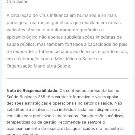
Conclusão
A circulação do vírus influenza em humanos e animais
pode gerar rearranjos genéticos que resultam em novas
variantes. Assim, o monitoramento genômico e
epidemiológico não apenas subsidia ações imediatas de
saúde pública, mas também fortalece a capacidade do país
de responder a futuros cenários epidêmicos e pandêmicos,
em colaboração com o Ministério da Saúde e a
Organização Mundial da Saúde.
Nota de Responsabilidade:
Os conteúdos apresentados no
Saúde Business 365 têm caráter informativo e visam apoiar
decisões estratégicas e operacionais no setor da saúde. Não
substituem a análise clínica individualizada nem dispensam a
consulta com profissionais habilitados. Para decisões médicas,
terapêuticas ou de gestão, recomenda-se sempre o
acompanhamento de especialistas qualificados e o respeito às
normas vigentes.