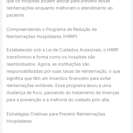
que os hospitais podem adotar para prevenir essas
reinternações enquanto melhoram o atendimento ao
paciente.
Compreendendo o Programa de Redução de
Reinternações Hospitalares (HRRP)
Estabelecido sob a Lei de Cuidados Acessíveis, o HRRP
transformou a forma como os hospitais são
reembolsados. Agora, as instituições são
responsabilizadas por suas taxas de reinternação, o que
significa que têm um incentivo financeiro para evitar
reinternações evitáveis. Esse programa levou a uma
mudança de foco, passando do tratamento de doenças
para a prevenção e a melhoria do cuidado pós-alta.
Estratégias Criativas para Prevenir Reinternações
Hospitalares