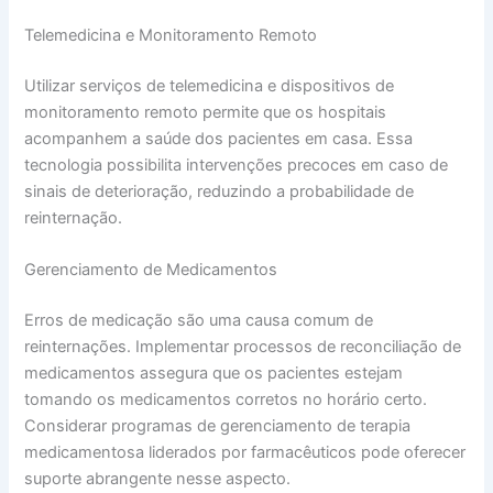
Telemedicina e Monitoramento Remoto
Utilizar serviços de telemedicina e dispositivos de
monitoramento remoto permite que os hospitais
acompanhem a saúde dos pacientes em casa. Essa
tecnologia possibilita intervenções precoces em caso de
sinais de deterioração, reduzindo a probabilidade de
reinternação.
Gerenciamento de Medicamentos
Erros de medicação são uma causa comum de
reinternações. Implementar processos de reconciliação de
medicamentos assegura que os pacientes estejam
tomando os medicamentos corretos no horário certo.
Considerar programas de gerenciamento de terapia
medicamentosa liderados por farmacêuticos pode oferecer
suporte abrangente nesse aspecto.