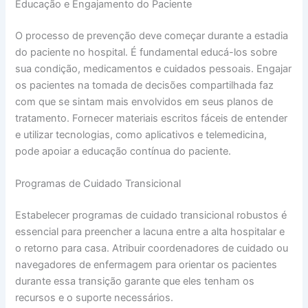
Educação e Engajamento do Paciente
O processo de prevenção deve começar durante a estadia
do paciente no hospital. É fundamental educá-los sobre
sua condição, medicamentos e cuidados pessoais. Engajar
os pacientes na tomada de decisões compartilhada faz
com que se sintam mais envolvidos em seus planos de
tratamento. Fornecer materiais escritos fáceis de entender
e utilizar tecnologias, como aplicativos e telemedicina,
pode apoiar a educação contínua do paciente.
Programas de Cuidado Transicional
Estabelecer programas de cuidado transicional robustos é
essencial para preencher a lacuna entre a alta hospitalar e
o retorno para casa. Atribuir coordenadores de cuidado ou
navegadores de enfermagem para orientar os pacientes
durante essa transição garante que eles tenham os
recursos e o suporte necessários.