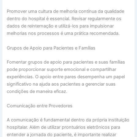
Promover uma cultura de melhoria contínua da qualidade
dentro do hospital é essencial. Revisar regularmente os
dados de reinternação e utilizá-los para impulsionar
melhorias nos processos é uma prática recomendada.
Grupos de Apoio para Pacientes e Famílias
Fomentar grupos de apoio para pacientes e suas famílias
pode proporcionar suporte emocional e compartilhar
experiências. O apoio entre pares desempenha um papel
significativo na ajuda aos pacientes a gerenciar suas
condições de maneira eficaz.
Comunicação entre Provedores
A comunicação é fundamental dentro da própria instituição
hospitalar. Além de utilizar prontuários eletrônicos para
entender a jornada do paciente, é importante realizar