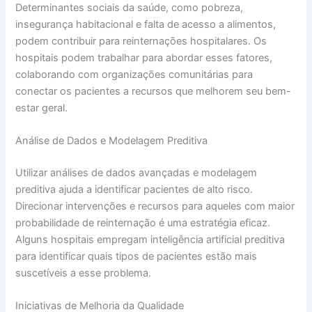
Determinantes sociais da saúde, como pobreza,
insegurança habitacional e falta de acesso a alimentos,
podem contribuir para reinternações hospitalares. Os
hospitais podem trabalhar para abordar esses fatores,
colaborando com organizações comunitárias para
conectar os pacientes a recursos que melhorem seu bem-
estar geral.
Análise de Dados e Modelagem Preditiva
Utilizar análises de dados avançadas e modelagem
preditiva ajuda a identificar pacientes de alto risco.
Direcionar intervenções e recursos para aqueles com maior
probabilidade de reinternação é uma estratégia eficaz.
Alguns hospitais empregam inteligência artificial preditiva
para identificar quais tipos de pacientes estão mais
suscetíveis a esse problema.
Iniciativas de Melhoria da Qualidade