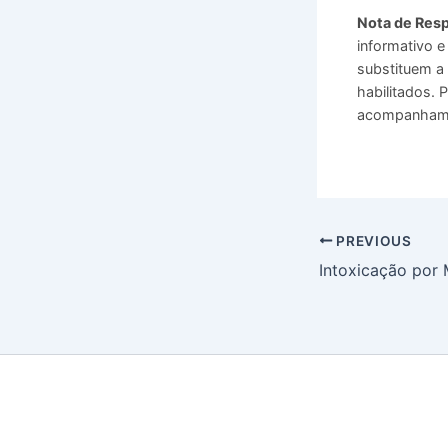
Nota de Resp
informativo e
substituem a 
habilitados.
acompanhamen
PREVIOUS