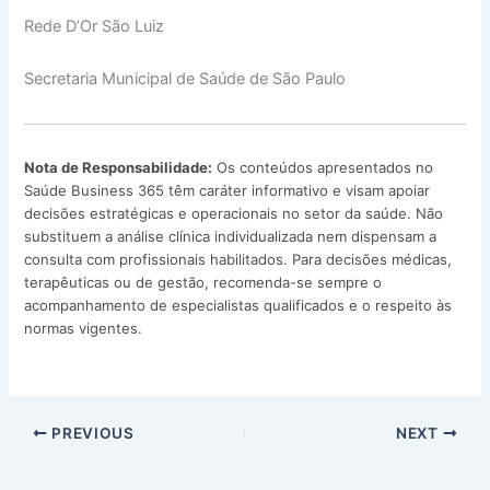
Rede D’Or São Luiz
Secretaria Municipal de Saúde de São Paulo
Nota de Responsabilidade:
Os conteúdos apresentados no
Saúde Business 365 têm caráter informativo e visam apoiar
decisões estratégicas e operacionais no setor da saúde. Não
substituem a análise clínica individualizada nem dispensam a
consulta com profissionais habilitados. Para decisões médicas,
terapêuticas ou de gestão, recomenda-se sempre o
acompanhamento de especialistas qualificados e o respeito às
normas vigentes.
PREVIOUS
NEXT