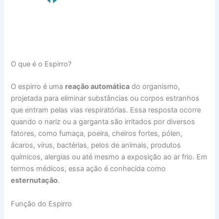
O que é o Espirro?
O espirro é uma
reação automática
do organismo,
projetada para eliminar substâncias ou corpos estranhos
que entram pelas vias respiratórias. Essa resposta ocorre
quando o nariz ou a garganta são irritados por diversos
fatores, como fumaça, poeira, cheiros fortes, pólen,
ácaros, vírus, bactérias, pelos de animais, produtos
químicos, alergias ou até mesmo a exposição ao ar frio. Em
termos médicos, essa ação é conhecida como
esternutação
.
Função do Espirro