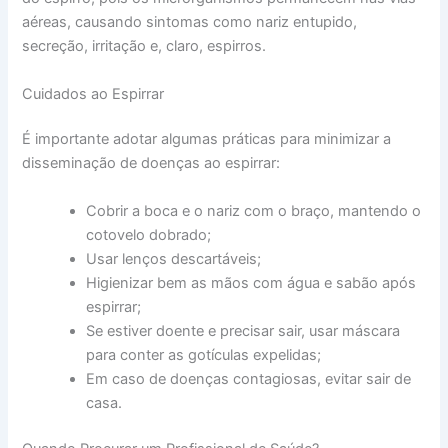
aéreas, causando sintomas como nariz entupido,
secreção, irritação e, claro, espirros.
Cuidados ao Espirrar
É importante adotar algumas práticas para minimizar a
disseminação de doenças ao espirrar:
Cobrir a boca e o nariz com o braço, mantendo o
cotovelo dobrado;
Usar lenços descartáveis;
Higienizar bem as mãos com água e sabão após
espirrar;
Se estiver doente e precisar sair, usar máscara
para conter as gotículas expelidas;
Em caso de doenças contagiosas, evitar sair de
casa.