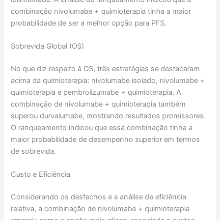
combinação nivolumabe + quimioterapia tinha a maior
probabilidade de ser a melhor opção para PFS.
Sobrevida Global (OS)
No que diz respeito à OS, três estratégias se destacaram
acima da quimioterapia: nivolumabe isolado, nivolumabe +
quimioterapia e pembrolizumabe + quimioterapia. A
combinação de nivolumabe + quimioterapia também
superou durvalumabe, mostrando resultados promissores.
O ranqueamento indicou que essa combinação tinha a
maior probabilidade de desempenho superior em termos
de sobrevida.
Custo e Eficiência
Considerando os desfechos e a análise de eficiência
relativa, a combinação de nivolumabe + quimioterapia