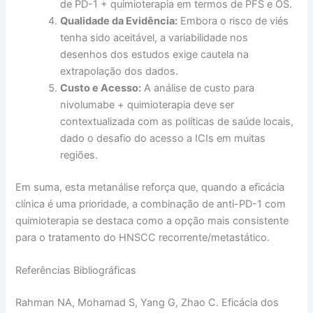
de PD-1 + quimioterapia em termos de PFS e OS.
Qualidade da Evidência:
Embora o risco de viés
tenha sido aceitável, a variabilidade nos
desenhos dos estudos exige cautela na
extrapolação dos dados.
Custo e Acesso:
A análise de custo para
nivolumabe + quimioterapia deve ser
contextualizada com as políticas de saúde locais,
dado o desafio do acesso a ICIs em muitas
regiões.
Em suma, esta metanálise reforça que, quando a eficácia
clínica é uma prioridade, a combinação de anti-PD-1 com
quimioterapia se destaca como a opção mais consistente
para o tratamento do HNSCC recorrente/metastático.
Referências Bibliográficas
Rahman NA, Mohamad S, Yang G, Zhao C. Eficácia dos