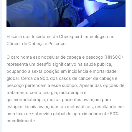
Eficácia dos Inibidores de Checkpoint Imunológico no
Câncer de Cabeça e Pescoço
O carcinoma espinocelular de cabeça e pescoço (HNSCC)
representa um desafio significativo na saúde pública,
ocupando a sexta posição em incidência e mortalidade
global. Cerca de 90% dos casos de câncer de cabeça e
pescoço pertencem a esse subtipo. Apesar das opções de
tratamento como cirurgia, radioterapia e
quimiorradioterapia, muitos pacientes avançam para
estágios locais avançados ou metastáticos, resultando em
uma taxa de sobrevida global de aproximadamente 50%
mundialmente.