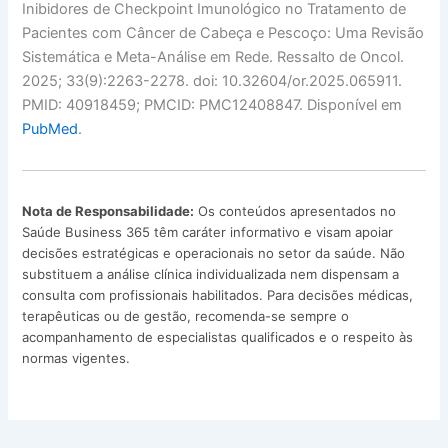
Inibidores de Checkpoint Imunológico no Tratamento de
Pacientes com Câncer de Cabeça e Pescoço: Uma Revisão
Sistemática e Meta-Análise em Rede. Ressalto de Oncol.
2025; 33(9):2263-2278. doi: 10.32604/or.2025.065911.
PMID: 40918459; PMCID: PMC12408847. Disponível em
PubMed
.
Nota de Responsabilidade:
Os conteúdos apresentados no
Saúde Business 365 têm caráter informativo e visam apoiar
decisões estratégicas e operacionais no setor da saúde. Não
substituem a análise clínica individualizada nem dispensam a
consulta com profissionais habilitados. Para decisões médicas,
terapêuticas ou de gestão, recomenda-se sempre o
acompanhamento de especialistas qualificados e o respeito às
normas vigentes.