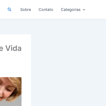
Pesquisar
Sobre
Contato
Categorias
e Vida