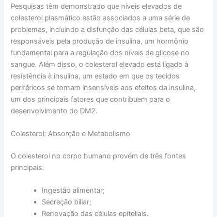
Pesquisas têm demonstrado que níveis elevados de
colesterol plasmático estão associados a uma série de
problemas, incluindo a disfunção das células beta, que são
responsáveis pela produção de insulina, um hormônio
fundamental para a regulação dos níveis de glicose no
sangue. Além disso, o colesterol elevado está ligado à
resistência à insulina, um estado em que os tecidos
periféricos se tornam insensíveis aos efeitos da insulina,
um dos principais fatores que contribuem para o
desenvolvimento do DM2.
Colesterol: Absorção e Metabolismo
O colesterol no corpo humano provém de três fontes
principais:
Ingestão alimentar;
Secreção biliar;
Renovação das células epiteliais.