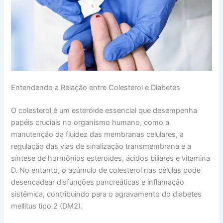
Entendendo a Relação entre Colesterol e Diabetes
O colesterol é um esteróide essencial que desempenha
papéis cruciais no organismo humano, como a
manutenção da fluidez das membranas celulares, a
regulação das vias de sinalização transmembrana e a
síntese de hormônios esteroides, ácidos biliares e vitamina
D. No entanto, o acúmulo de colesterol nas células pode
desencadear disfunções pancreáticas e inflamação
sistêmica, contribuindo para o agravamento do diabetes
mellitus tipo 2 (DM2).