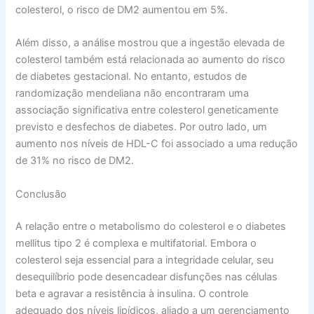
colesterol, o risco de DM2 aumentou em 5%.
Além disso, a análise mostrou que a ingestão elevada de
colesterol também está relacionada ao aumento do risco
de diabetes gestacional. No entanto, estudos de
randomização mendeliana não encontraram uma
associação significativa entre colesterol geneticamente
previsto e desfechos de diabetes. Por outro lado, um
aumento nos níveis de HDL-C foi associado a uma redução
de 31% no risco de DM2.
Conclusão
A relação entre o metabolismo do colesterol e o diabetes
mellitus tipo 2 é complexa e multifatorial. Embora o
colesterol seja essencial para a integridade celular, seu
desequilíbrio pode desencadear disfunções nas células
beta e agravar a resistência à insulina. O controle
adequado dos níveis lipídicos, aliado a um gerenciamento