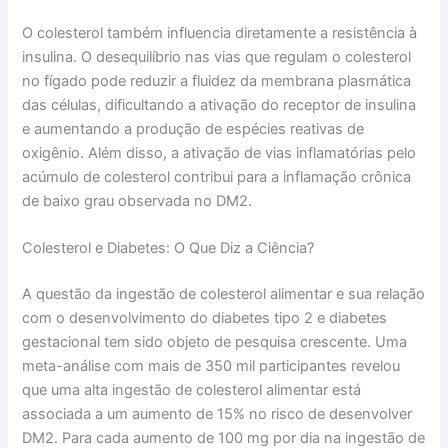
O colesterol também influencia diretamente a resistência à
insulina. O desequilíbrio nas vias que regulam o colesterol
no fígado pode reduzir a fluidez da membrana plasmática
das células, dificultando a ativação do receptor de insulina
e aumentando a produção de espécies reativas de
oxigênio. Além disso, a ativação de vias inflamatórias pelo
acúmulo de colesterol contribui para a inflamação crônica
de baixo grau observada no DM2.
Colesterol e Diabetes: O Que Diz a Ciência?
A questão da ingestão de colesterol alimentar e sua relação
com o desenvolvimento do diabetes tipo 2 e diabetes
gestacional tem sido objeto de pesquisa crescente. Uma
meta-análise com mais de 350 mil participantes revelou
que uma alta ingestão de colesterol alimentar está
associada a um aumento de 15% no risco de desenvolver
DM2. Para cada aumento de 100 mg por dia na ingestão de