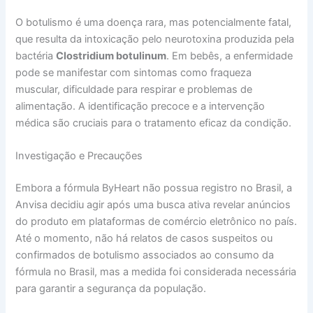
O botulismo é uma doença rara, mas potencialmente fatal,
que resulta da intoxicação pelo neurotoxina produzida pela
bactéria
Clostridium botulinum
. Em bebês, a enfermidade
pode se manifestar com sintomas como fraqueza
muscular, dificuldade para respirar e problemas de
alimentação. A identificação precoce e a intervenção
médica são cruciais para o tratamento eficaz da condição.
Investigação e Precauções
Embora a fórmula ByHeart não possua registro no Brasil, a
Anvisa decidiu agir após uma busca ativa revelar anúncios
do produto em plataformas de comércio eletrônico no país.
Até o momento, não há relatos de casos suspeitos ou
confirmados de botulismo associados ao consumo da
fórmula no Brasil, mas a medida foi considerada necessária
para garantir a segurança da população.