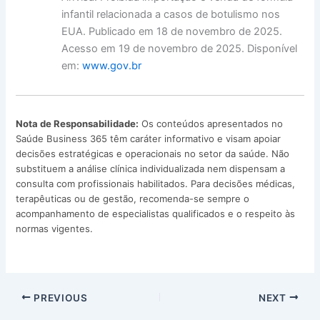
infantil relacionada a casos de botulismo nos
EUA. Publicado em 18 de novembro de 2025.
Acesso em 19 de novembro de 2025. Disponível
em:
www.gov.br
Nota de Responsabilidade:
Os conteúdos apresentados no
Saúde Business 365 têm caráter informativo e visam apoiar
decisões estratégicas e operacionais no setor da saúde. Não
substituem a análise clínica individualizada nem dispensam a
consulta com profissionais habilitados. Para decisões médicas,
terapêuticas ou de gestão, recomenda-se sempre o
acompanhamento de especialistas qualificados e o respeito às
normas vigentes.
PREVIOUS
NEXT