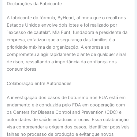
Declarações da Fabricante
A fabricante da fórmula, ByHeart, afirmou que o recall nos
Estados Unidos envolve dois lotes e foi realizado por
“excesso de cautela”. Mia Funt, fundadora e presidente da
empresa, enfatizou que a segurança das famílias é a
prioridade máxima da organização. A empresa se
comprometeu a agir rapidamente diante de qualquer sinal
de risco, ressaltando a importância da confiança dos
consumidores.
Colaboração entre Autoridades
A investigação dos casos de botulismo nos EUA está em
andamento e é conduzida pelo FDA em cooperação com
os Centers for Disease Control and Prevention (CDC) e
autoridades de saúde estaduais e locais. Essa colaboração
visa compreender a origem dos casos, identificar possíveis
falhas no processo de produção e evitar que novos