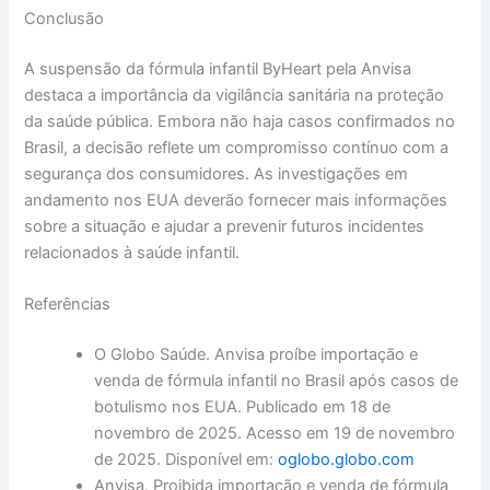
Conclusão
A suspensão da fórmula infantil ByHeart pela Anvisa
destaca a importância da vigilância sanitária na proteção
da saúde pública. Embora não haja casos confirmados no
Brasil, a decisão reflete um compromisso contínuo com a
segurança dos consumidores. As investigações em
andamento nos EUA deverão fornecer mais informações
sobre a situação e ajudar a prevenir futuros incidentes
relacionados à saúde infantil.
Referências
O Globo Saúde. Anvisa proíbe importação e
venda de fórmula infantil no Brasil após casos de
botulismo nos EUA. Publicado em 18 de
novembro de 2025. Acesso em 19 de novembro
de 2025. Disponível em:
oglobo.globo.com
Anvisa. Proibida importação e venda de fórmula