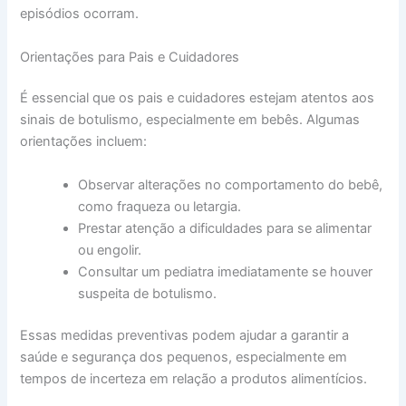
episódios ocorram.
Orientações para Pais e Cuidadores
É essencial que os pais e cuidadores estejam atentos aos
sinais de botulismo, especialmente em bebês. Algumas
orientações incluem:
Observar alterações no comportamento do bebê,
como fraqueza ou letargia.
Prestar atenção a dificuldades para se alimentar
ou engolir.
Consultar um pediatra imediatamente se houver
suspeita de botulismo.
Essas medidas preventivas podem ajudar a garantir a
saúde e segurança dos pequenos, especialmente em
tempos de incerteza em relação a produtos alimentícios.