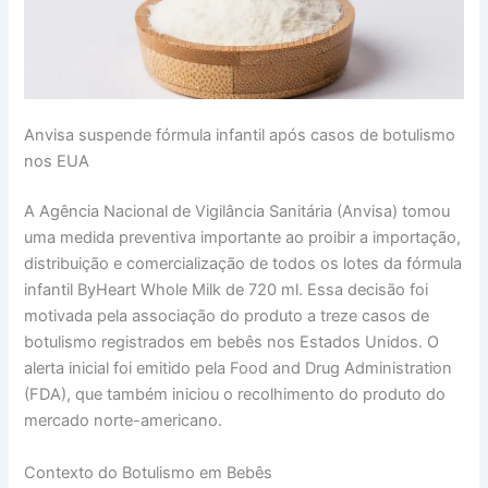
Anvisa suspende fórmula infantil após casos de botulismo
nos EUA
A Agência Nacional de Vigilância Sanitária (Anvisa) tomou
uma medida preventiva importante ao proibir a importação,
distribuição e comercialização de todos os lotes da fórmula
infantil ByHeart Whole Milk de 720 ml. Essa decisão foi
motivada pela associação do produto a treze casos de
botulismo registrados em bebês nos Estados Unidos. O
alerta inicial foi emitido pela Food and Drug Administration
(FDA), que também iniciou o recolhimento do produto do
mercado norte-americano.
Contexto do Botulismo em Bebês