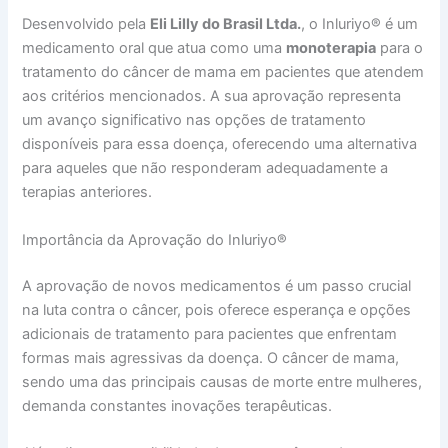
Desenvolvido pela
Eli Lilly do Brasil Ltda.
, o Inluriyo® é um
medicamento oral que atua como uma
monoterapia
para o
tratamento do câncer de mama em pacientes que atendem
aos critérios mencionados. A sua aprovação representa
um avanço significativo nas opções de tratamento
disponíveis para essa doença, oferecendo uma alternativa
para aqueles que não responderam adequadamente a
terapias anteriores.
Importância da Aprovação do Inluriyo®
A aprovação de novos medicamentos é um passo crucial
na luta contra o câncer, pois oferece esperança e opções
adicionais de tratamento para pacientes que enfrentam
formas mais agressivas da doença. O câncer de mama,
sendo uma das principais causas de morte entre mulheres,
demanda constantes inovações terapêuticas.