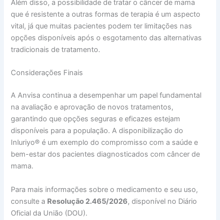
Além disso, a possibilidade de tratar o câncer de mama
que é resistente a outras formas de terapia é um aspecto
vital, já que muitas pacientes podem ter limitações nas
opções disponíveis após o esgotamento das alternativas
tradicionais de tratamento.
Considerações Finais
A Anvisa continua a desempenhar um papel fundamental
na avaliação e aprovação de novos tratamentos,
garantindo que opções seguras e eficazes estejam
disponíveis para a população. A disponibilização do
Inluriyo® é um exemplo do compromisso com a saúde e
bem-estar dos pacientes diagnosticados com câncer de
mama.
Para mais informações sobre o medicamento e seu uso,
consulte a
Resolução 2.465/2026
, disponível no Diário
Oficial da União (DOU).