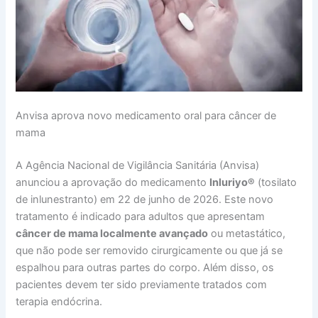
Anvisa aprova novo medicamento oral para câncer de
mama
A Agência Nacional de Vigilância Sanitária (Anvisa)
anunciou a aprovação do medicamento
Inluriyo®
(tosilato
de inlunestranto) em 22 de junho de 2026. Este novo
tratamento é indicado para adultos que apresentam
câncer de mama localmente avançado
ou metastático,
que não pode ser removido cirurgicamente ou que já se
espalhou para outras partes do corpo. Além disso, os
pacientes devem ter sido previamente tratados com
terapia endócrina.