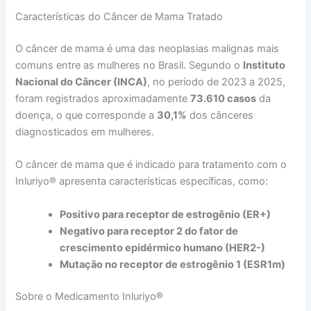
Características do Câncer de Mama Tratado
O câncer de mama é uma das neoplasias malignas mais
comuns entre as mulheres no Brasil. Segundo o
Instituto
Nacional do Câncer (INCA)
, no período de 2023 a 2025,
foram registrados aproximadamente
73.610 casos
da
doença, o que corresponde a
30,1%
dos cânceres
diagnosticados em mulheres.
O câncer de mama que é indicado para tratamento com o
Inluriyo® apresenta características específicas, como:
Positivo para receptor de estrogênio (ER+)
Negativo para receptor 2 do fator de
crescimento epidérmico humano (HER2-)
Mutação no receptor de estrogênio 1 (ESR1m)
Sobre o Medicamento Inluriyo®