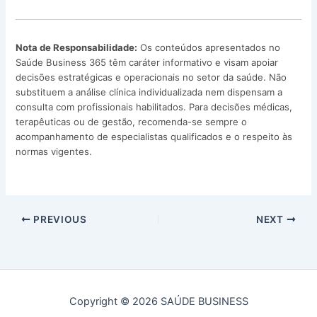
Nota de Responsabilidade:
Os conteúdos apresentados no
Saúde Business 365 têm caráter informativo e visam apoiar
decisões estratégicas e operacionais no setor da saúde. Não
substituem a análise clínica individualizada nem dispensam a
consulta com profissionais habilitados. Para decisões médicas,
terapêuticas ou de gestão, recomenda-se sempre o
acompanhamento de especialistas qualificados e o respeito às
normas vigentes.
PREVIOUS
NEXT
Copyright © 2026 SAÚDE BUSINESS