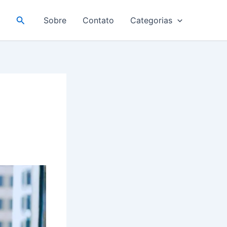
Pesquisar
Sobre
Contato
Categorias