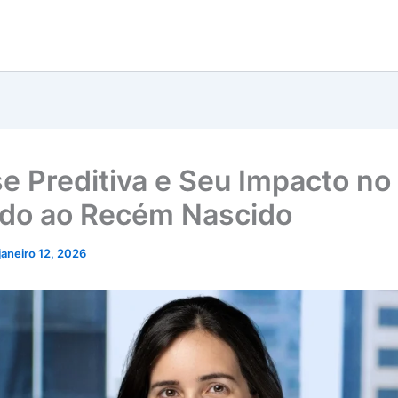
se Preditiva e Seu Impacto no
do ao Recém Nascido
janeiro 12, 2026